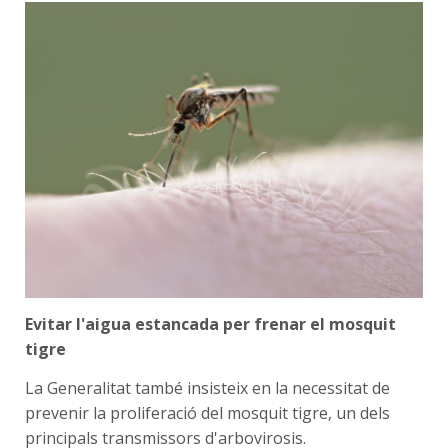
Evitar l'aigua estancada per frenar el mosquit
tigre
La Generalitat també insisteix en la necessitat de
prevenir la proliferació del mosquit tigre, un dels
principals transmissors d'arbovirosis.