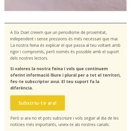
A Eix Diari creiem que un periodisme de proximitat,
independent i sense pressions és més necessari que mai.
La nostra feina és explicar el que passa al teu voltant amb
rigor i compromís, però només és possible amb el suport
dels nostres lectors.
Si valores la nostra feina i vols que continuem
oferint informació lliure i plural per a tot el territori,
fes-te subscriptor avui. El teu suport fa la
diferència.
Subscriu-te ara!
Però si ara no et pots subscriure i vols seguir al dia de les
notícies més importants, uneix-te als nostres canals: