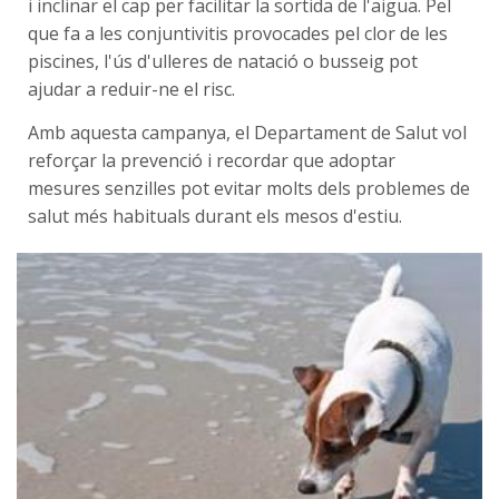
i inclinar el cap per facilitar la sortida de l'aigua. Pel
que fa a les conjuntivitis provocades pel clor de les
piscines, l'ús d'ulleres de natació o busseig pot
ajudar a reduir-ne el risc.
Amb aquesta campanya, el Departament de Salut vol
reforçar la prevenció i recordar que adoptar
mesures senzilles pot evitar molts dels problemes de
salut més habituals durant els mesos d'estiu.