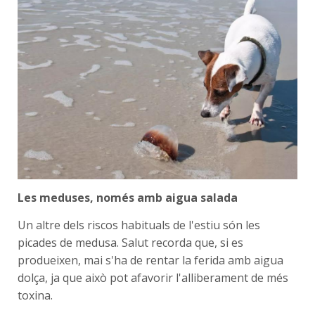
Les meduses, només amb aigua salada
Un altre dels riscos habituals de l'estiu són les
picades de medusa. Salut recorda que, si es
produeixen, mai s'ha de rentar la ferida amb aigua
dolça, ja que això pot afavorir l'alliberament de més
toxina.