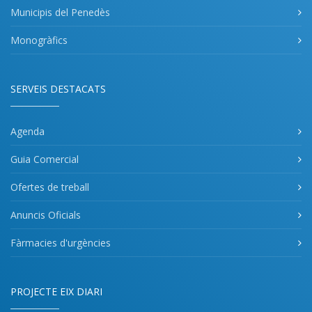
Municipis del Penedès
Monogràfics
SERVEIS DESTACATS
Agenda
Guia Comercial
Ofertes de treball
Anuncis Oficials
Fàrmacies d'urgències
PROJECTE EIX DIARI