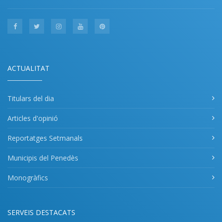
ACTUALITAT
Titulars del dia
Articles d'opinió
Reportatges Setmanals
Municipis del Penedès
Monogràfics
SERVEIS DESTACATS