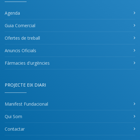
Agenda
Guia Comercial
Ofertes de treball
Anuncis Oficials
Fàrmacies d'urgències
PROJECTE EIX DIARI
Manifest Fundacional
Qui Som
Contactar