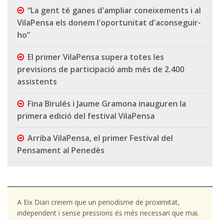
“La gent té ganes d'ampliar coneixements i al
VilaPensa els donem l'oportunitat d'aconseguir-
ho”
El primer VilaPensa supera totes les
previsions de participació amb més de 2.400
assistents
Fina Birulés i Jaume Gramona inauguren la
primera edició del festival VilaPensa
Arriba VilaPensa, el primer Festival del
Pensament al Penedès
A Eix Diari creiem que un periodisme de proximitat,
independent i sense pressions és més necessari que mai.