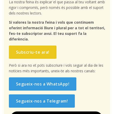
La nostra feina és explicar el que passa al teu voltant amb
rigor i compromís, però només és possible amb el suport
dels nostres lectors.
Si valores la nostra feina i vols que continuem
oferint informació lliure i plural per a tot el territori,
fes-te subscriptor avui. El teu suport fa la
diferència.
Subscriu-te ara!
Però si ara no et pots subscriure i vols seguir al dia de les
notícies més importants, uneix-te als nostres canals:
Segueix-nos a WhatsApp!
Segueix-nos a Telegram!