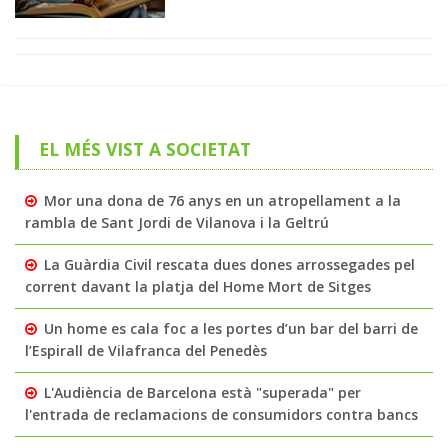
EL MÉS VIST A SOCIETAT
Mor una dona de 76 anys en un atropellament a la
rambla de Sant Jordi de Vilanova i la Geltrú
La Guàrdia Civil rescata dues dones arrossegades pel
corrent davant la platja del Home Mort de Sitges
Un home es cala foc a les portes d’un bar del barri de
l’Espirall de Vilafranca del Penedès
L'Audiència de Barcelona està "superada" per
l'entrada de reclamacions de consumidors contra bancs