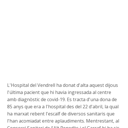
L'Hospital del Vendrell ha donat d'alta aquest dijous
l'última pacient que hi havia ingressada al centre
amb diagnòstic de covid-19. Es tracta d'una dona de
85 anys que era a l'hospital des del 22 d'abril, la qual
ha marxat rebent l'escalf de diversos sanitaris que
l'han acomiadat entre aplaudiments. Mentrestant, al