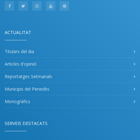
ACTUALITAT
Titulars del dia
Articles d'opinió
Reportatges Setmanals
Municipis del Penedès
Monogràfics
SERVEIS DESTACATS