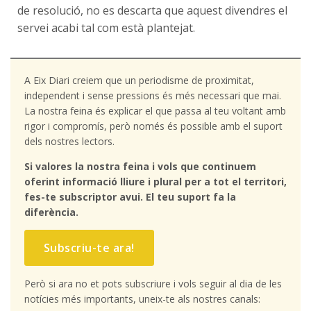
de resolució, no es descarta que aquest divendres el
servei acabi tal com està plantejat.
A Eix Diari creiem que un periodisme de proximitat,
independent i sense pressions és més necessari que mai.
La nostra feina és explicar el que passa al teu voltant amb
rigor i compromís, però només és possible amb el suport
dels nostres lectors.
Si valores la nostra feina i vols que continuem
oferint informació lliure i plural per a tot el territori,
fes-te subscriptor avui. El teu suport fa la
diferència.
Subscriu-te ara!
Però si ara no et pots subscriure i vols seguir al dia de les
notícies més importants, uneix-te als nostres canals: