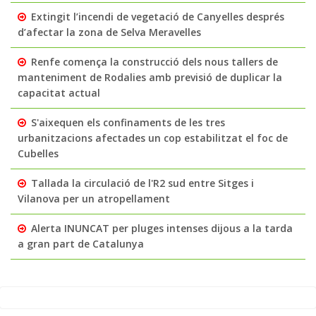
Extingit l’incendi de vegetació de Canyelles després
d’afectar la zona de Selva Meravelles
Renfe comença la construcció dels nous tallers de
manteniment de Rodalies amb previsió de duplicar la
capacitat actual
S'aixequen els confinaments de les tres
urbanitzacions afectades un cop estabilitzat el foc de
Cubelles
Tallada la circulació de l'R2 sud entre Sitges i
Vilanova per un atropellament
Alerta INUNCAT per pluges intenses dijous a la tarda
a gran part de Catalunya