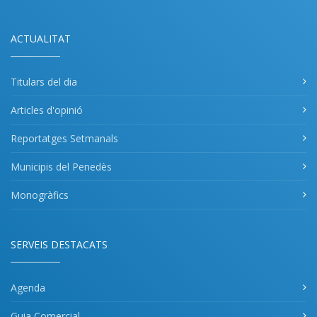
ACTUALITAT
Titulars del dia
Articles d'opinió
Reportatges Setmanals
Municipis del Penedès
Monogràfics
SERVEIS DESTACATS
Agenda
Guia Comercial