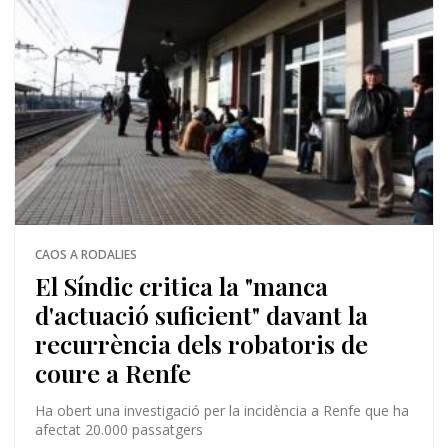
CAOS A RODALIES
El Síndic critica la "manca
d'actuació suficient" davant la
recurrència dels robatoris de
coure a Renfe
Ha obert una investigació per la incidència a Renfe que ha
afectat 20.000 passatgers