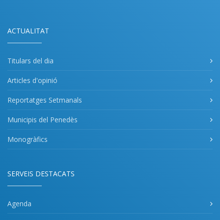
ACTUALITAT
Titulars del dia
Articles d'opinió
Reportatges Setmanals
Municipis del Penedès
Monogràfics
SERVEIS DESTACATS
Agenda