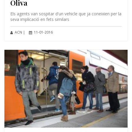
Oliva
Els agents van sospitar d'un vehicle que ja coneixien per la
seva implicació en fets similars
ACN |
11-01-2016