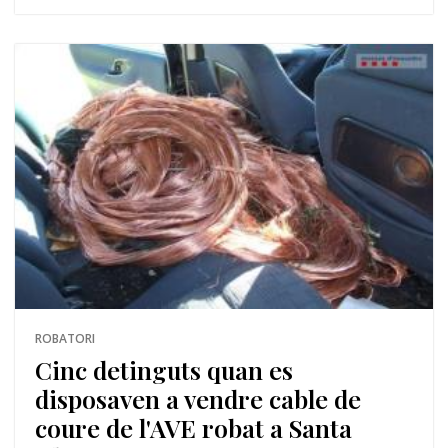
ROBATORI
Cinc detinguts quan es
disposaven a vendre cable de
coure de l'AVE robat a Santa