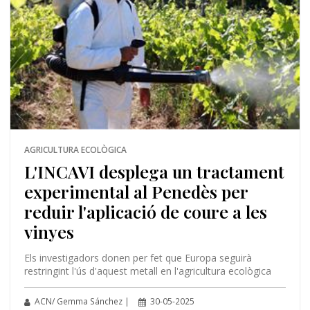
AGRICULTURA ECOLÒGICA
L'INCAVI desplega un tractament
experimental al Penedès per
reduir l'aplicació de coure a les
vinyes
Els investigadors donen per fet que Europa seguirà
restringint l'ús d'aquest metall en l'agricultura ecològica
ACN/ Gemma Sánchez |
30-05-2025