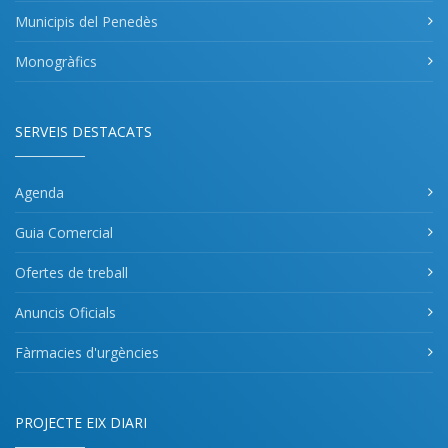
Municipis del Penedès
Monogràfics
SERVEIS DESTACATS
Agenda
Guia Comercial
Ofertes de treball
Anuncis Oficials
Fàrmacies d'urgències
PROJECTE EIX DIARI