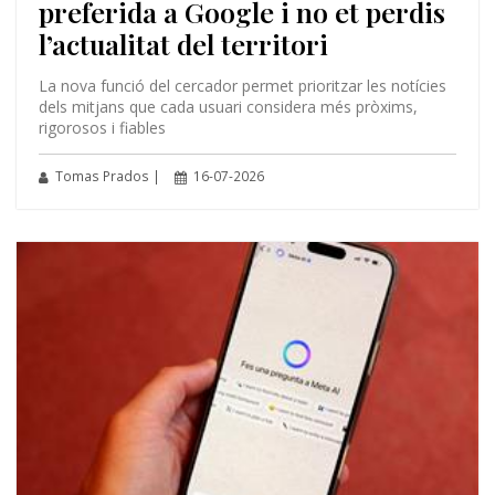
preferida a Google i no et perdis
l’actualitat del territori
La nova funció del cercador permet prioritzar les notícies
dels mitjans que cada usuari considera més pròxims,
rigorosos i fiables
Tomas Prados |
16-07-2026