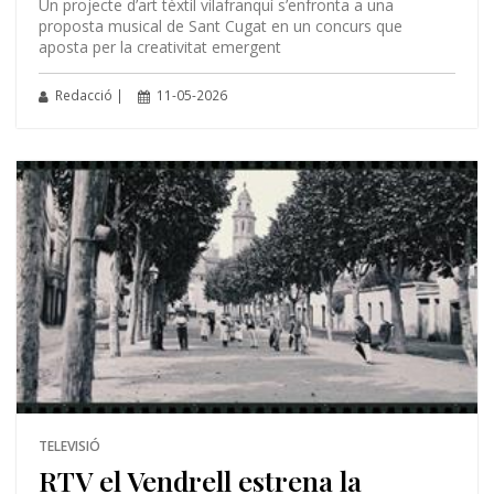
Un projecte d’art tèxtil vilafranquí s’enfronta a una
proposta musical de Sant Cugat en un concurs que
aposta per la creativitat emergent
Redacció |
11-05-2026
TELEVISIÓ
RTV el Vendrell estrena la