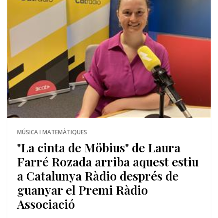
MÚSICA I MATEMÀTIQUES
"La cinta de Möbius" de Laura
Farré Rozada arriba aquest estiu
a Catalunya Ràdio després de
guanyar el Premi Ràdio
Associació