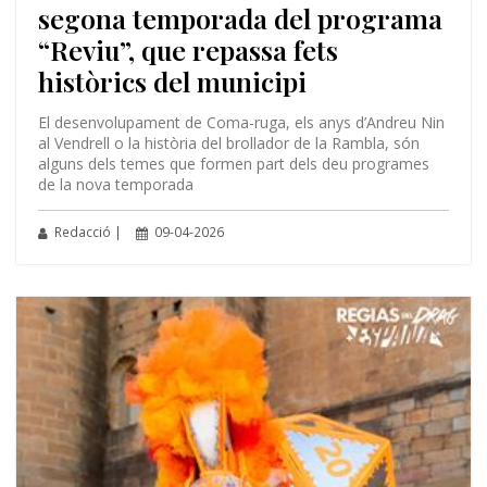
segona temporada del programa
“Reviu”, que repassa fets
històrics del municipi
El desenvolupament de Coma-ruga, els anys d’Andreu Nin
al Vendrell o la història del brollador de la Rambla, són
alguns dels temes que formen part dels deu programes
de la nova temporada
Redacció |
09-04-2026