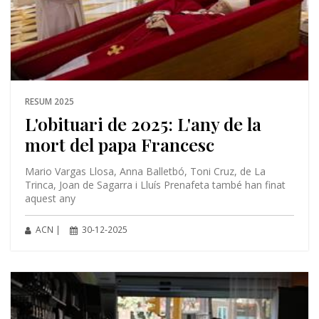
RESUM 2025
L'obituari de 2025: L'any de la
mort del papa Francesc
Mario Vargas Llosa, Anna Balletbó, Toni Cruz, de La
Trinca, Joan de Sagarra i Lluís Prenafeta també han finat
aquest any
ACN |
30-12-2025