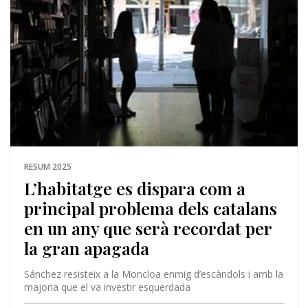
RESUM 2025
L’habitatge es dispara com a
principal problema dels catalans
en un any que serà recordat per
la gran apagada
Sánchez resisteix a la Moncloa enmig d’escàndols i amb la
majoria que el va investir esquerdada