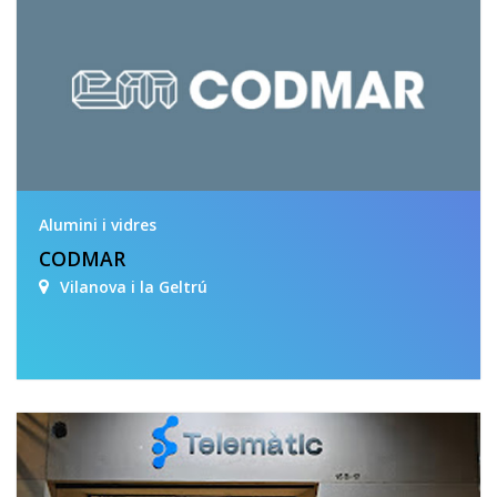
Alumini i vidres
CODMAR
Vilanova i la Geltrú