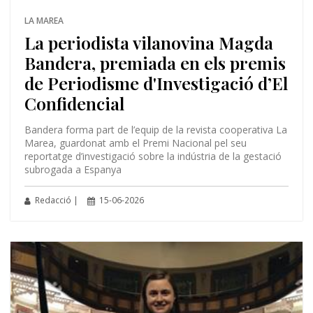
LA MAREA
La periodista vilanovina Magda
Bandera, premiada en els premis
de Periodisme d'Investigació d’El
Confidencial
Bandera forma part de l’equip de la revista cooperativa La
Marea, guardonat amb el Premi Nacional pel seu
reportatge d’investigació sobre la indústria de la gestació
subrogada a Espanya
Redacció |
15-06-2026