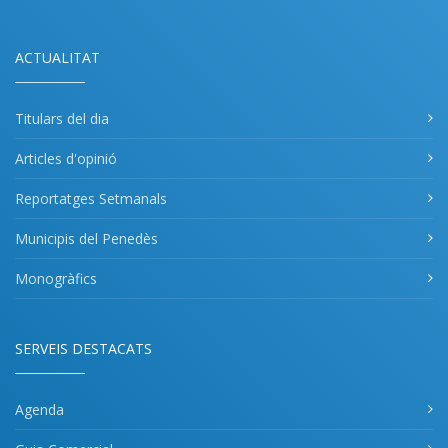
ACTUALITAT
Titulars del dia
Articles d'opinió
Reportatges Setmanals
Municipis del Penedès
Monogràfics
SERVEIS DESTACATS
Agenda