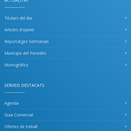
ACTUALITAT
Titulars del dia
Articles d'opinió
Reportatges Setmanals
Municipis del Penedès
Monogràfics
SERVEIS DESTACATS
Agenda
Guia Comercial
Ofertes de treball