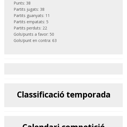
Punts: 38
Partits jugats: 38
Partits guanyats: 11
Partits empatats: 5
Partits perduts: 22
Gols/punts a favor: 50
Gols/punt en contra: 63
Classificació temporada
Calendari competició