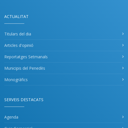
ACTUALITAT
Titulars del dia
Articles d'opinió
Reportatges Setmanals
Municipis del Penedès
Monogràfics
SERVEIS DESTACATS
Agenda