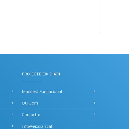
PROJECTE EIX DIARI
Manifest Fundacional
Qui Som
Contactar
info@eixdiari.cat