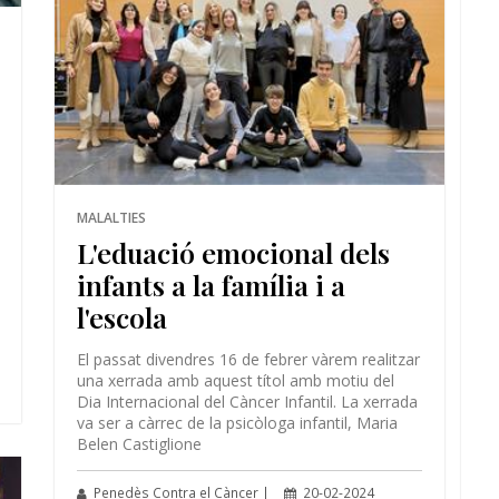
MALALTIES
L'eduació emocional dels
infants a la família i a
l'escola
El passat divendres 16 de febrer vàrem realitzar
una xerrada amb aquest títol amb motiu del
Dia Internacional del Càncer Infantil. La xerrada
va ser a càrrec de la psicòloga infantil, Maria
Belen Castiglione
Penedès Contra el Càncer |
20-02-2024