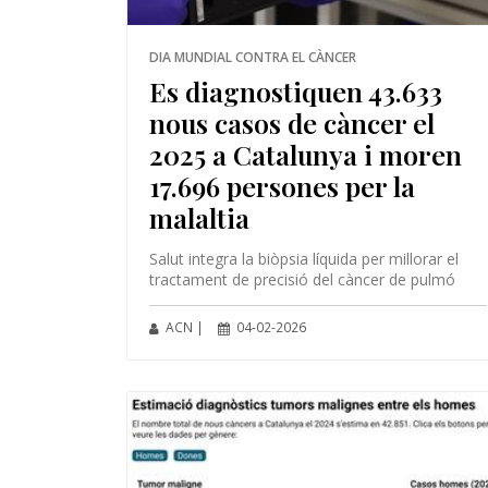
DIA MUNDIAL CONTRA EL CÀNCER
Es diagnostiquen 43.633
nous casos de càncer el
2025 a Catalunya i moren
17.696 persones per la
malaltia
Salut integra la biòpsia líquida per millorar el
tractament de precisió del càncer de pulmó
ACN |
04-02-2026