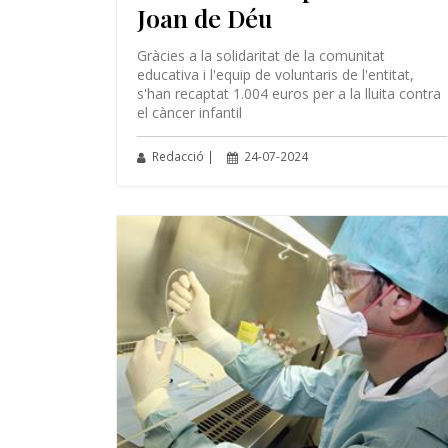
Joan de Déu
Gràcies a la solidaritat de la comunitat
educativa i l'equip de voluntaris de l'entitat,
s'han recaptat 1.004 euros per a la lluita contra
el càncer infantil
Redacció |
24-07-2024