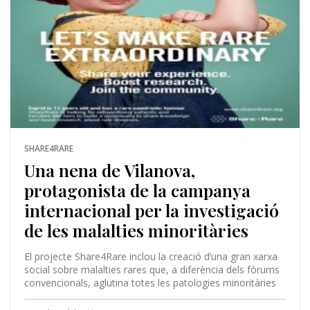
SHARE4RARE
Una nena de Vilanova,
protagonista de la campanya
internacional per la investigació
de les malalties minoritàries
El projecte Share4Rare inclou la creació d’una gran xarxa
social sobre malalties rares que, a diferència dels fòrums
convencionals, aglutina totes les patologies minoritàries