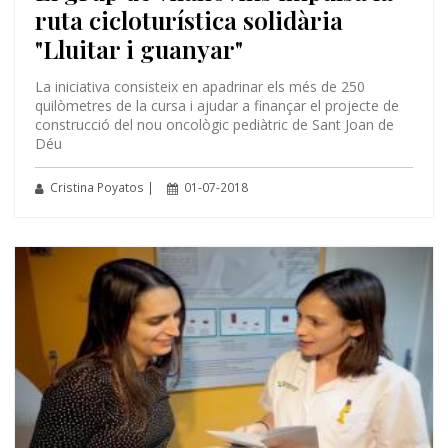
ruta cicloturística solidària
"Lluitar i guanyar"
La iniciativa consisteix en apadrinar els més de 250
quilòmetres de la cursa i ajudar a finançar el projecte de
construcció del nou oncològic pediàtric de Sant Joan de
Déu
Cristina Poyatos |
01-07-2018