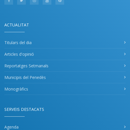
ACTUALITAT
Titulars del dia
Articles d'opinió
Reportatges Setmanals
Municipis del Penedès
Monogràfics
SERVEIS DESTACATS
Agenda