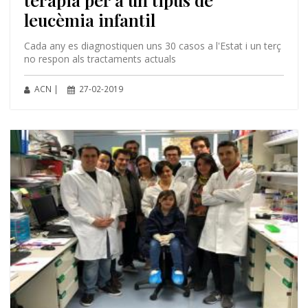
leucèmia infantil
Cada any es diagnostiquen uns 30 casos a l'Estat i un terç
no respon als tractaments actuals
ACN |
27-02-2019