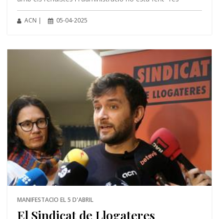
ACN |
05-04-2025
MANIFESTACIO EL 5 D'ABRIL
El Sindicat de Llogateres