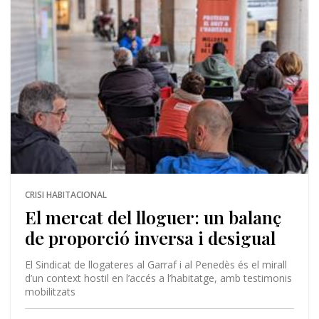
CRISI HABITACIONAL
El mercat del lloguer: un balanç
de proporció inversa i desigual
El Sindicat de llogateres al Garraf i al Penedès és el mirall
d’un context hostil en l’accés a l’habitatge, amb testimonis
mobilitzats