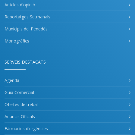
Articles d'opinió
Reportatges Setmanals
Municipis del Penedès
Monogràfics
SERVEIS DESTACATS
Agenda
Guia Comercial
Ofertes de treball
Anuncis Oficials
Fàrmacies d'urgències