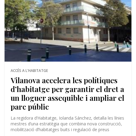
ACCÉS A L'HABITATGE
Vilanova accelera les polítiques
d’habitatge per garantir el dret a
un lloguer assequible i ampliar el
parc públic
La regidora d’Habitatge, Iolanda Sánchez, detalla les línies
mestres d’una estratègia que combina nova construcció,
mobilització d’habitatges buits i regulació de preus