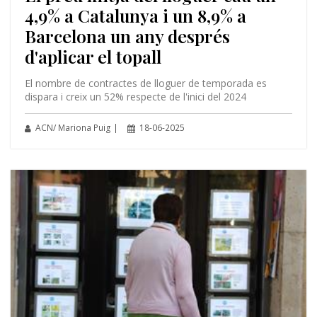
4,9% a Catalunya i un 8,9% a
Barcelona un any després
d'aplicar el topall
El nombre de contractes de lloguer de temporada es
dispara i creix un 52% respecte de l'inici del 2024
ACN/ Mariona Puig |
18-06-2025