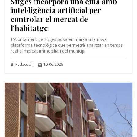
Sitges incorpora una eina amb
intel·ligència artificial per
controlar el mercat de
l’habitatge
L’Ajuntament de Sitges posa en marxa una nova
plataforma tecnològica que permetrà analitzar en temps
real el mercat immobiliari del municipi
Redacció |
10-06-2026