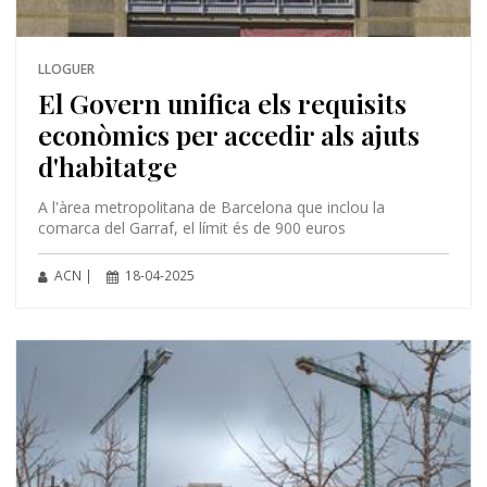
LLOGUER
El Govern unifica els requisits
econòmics per accedir als ajuts
d'habitatge
A l'àrea metropolitana de Barcelona que inclou la
comarca del Garraf, el límit és de 900 euros
ACN |
18-04-2025