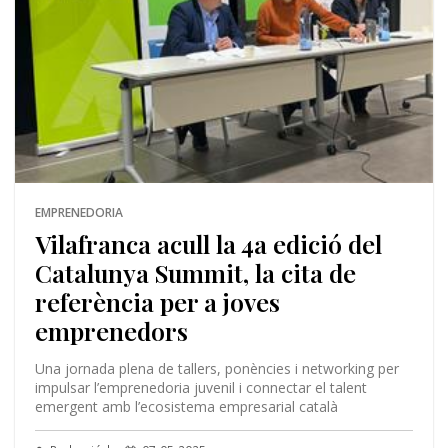
EMPRENEDORIA
Vilafranca acull la 4a edició del
Catalunya Summit, la cita de
referència per a joves
emprenedors
Una jornada plena de tallers, ponències i networking per
impulsar l’emprenedoria juvenil i connectar el talent
emergent amb l’ecosistema empresarial català