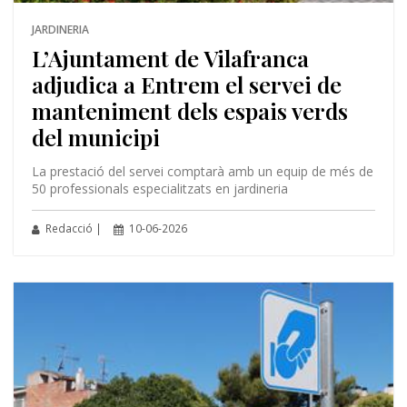
JARDINERIA
L’Ajuntament de Vilafranca
adjudica a Entrem el servei de
manteniment dels espais verds
del municipi
La prestació del servei comptarà amb un equip de més de
50 professionals especialitzats en jardineria
Redacció |
10-06-2026