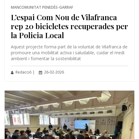
MANCOMUNITAT PENEDÈS-GARRAF
L’espai Com Nou de Vilafranca
rep 20 bicicletes recuperades per
la Policia Local
Aquest projecte forma part de la voluntat de Vilafranca de
promoure una mobilitat activa i saludable, cuidar el medi
ambient i fomentar la sostenibilitat
Redacció |
26-02-2026