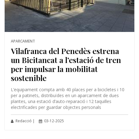
APARCAMENT
Vilafranca del Penedès estrena
un Bicitancat a l’estació de tren
per impulsar la mobilitat
sostenible
L’equipament compta amb 40 places per a bicicletes i 10
per a patinets, distribuïdes en un aparcament de dues
plantes, una estació d’auto-reparació i 12 taquilles
electrificades per guardar objectes personals
Redacció |
03-12-2025