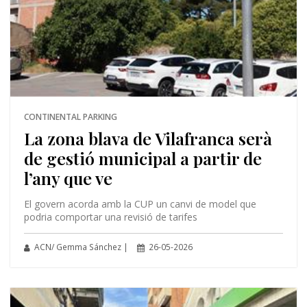
CONTINENTAL PARKING
La zona blava de Vilafranca serà
de gestió municipal a partir de
l’any que ve
El govern acorda amb la CUP un canvi de model que
podria comportar una revisió de tarifes
ACN/ Gemma Sánchez |
26-05-2026