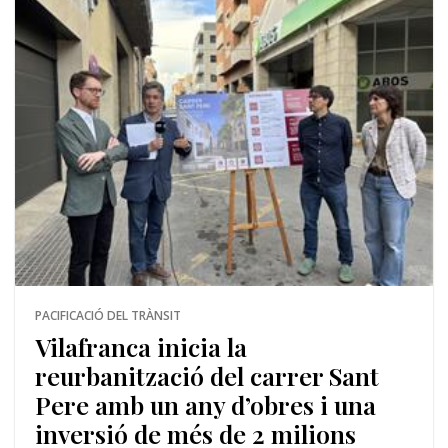
PACIFICACIÓ DEL TRÀNSIT
Vilafranca inicia la
reurbanització del carrer Sant
Pere amb un any d’obres i una
inversió de més de 2 milions