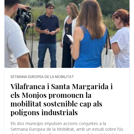
SETMANA EUROPEA DE LA MOBILITAT
Vilafranca i Santa Margarida i
els Monjos promouen la
mobilitat sostenible cap als
polígons industrials
Els dos municipis impulsen accions conjuntes a la
Setmana Europea de la Mobilitat, amb un estudi sobre l’ús