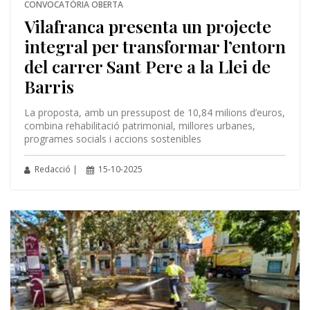
CONVOCATÒRIA OBERTA
Vilafranca presenta un projecte
integral per transformar l’entorn
del carrer Sant Pere a la Llei de
Barris
La proposta, amb un pressupost de 10,84 milions d’euros,
combina rehabilitació patrimonial, millores urbanes,
programes socials i accions sostenibles
Redacció |
15-10-2025