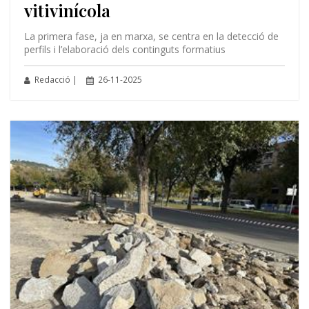
vitivinícola
La primera fase, ja en marxa, se centra en la detecció de
perfils i l’elaboració dels continguts formatius
Redacció |
26-11-2025