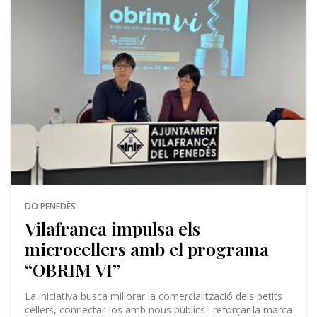
DO PENEDÈS
Vilafranca impulsa els
microcellers amb el programa
“OBRIM VI”
La iniciativa busca millorar la comercialització dels petits
cellers, connectar-los amb nous públics i reforçar la marca