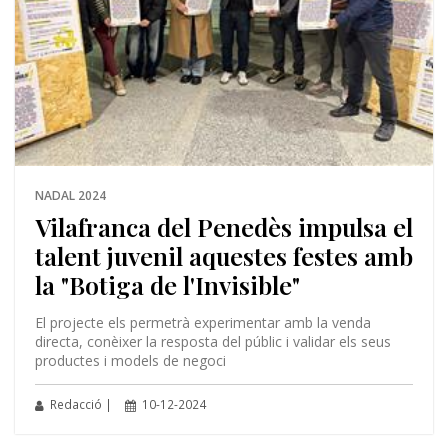
NADAL 2024
Vilafranca del Penedès impulsa el
talent juvenil aquestes festes amb
la "Botiga de l'Invisible"
El projecte els permetrà experimentar amb la venda
directa, conèixer la resposta del públic i validar els seus
productes i models de negoci
Redacció |
10-12-2024