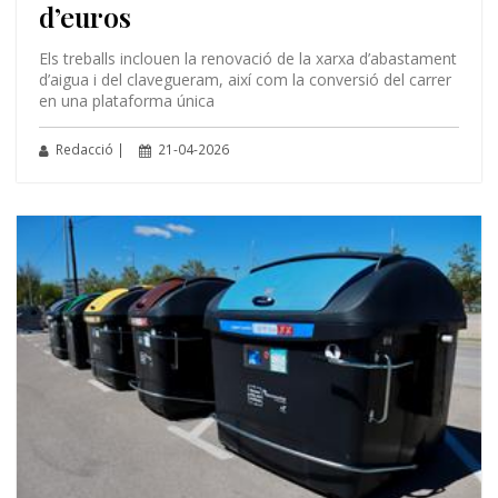
d’euros
Els treballs inclouen la renovació de la xarxa d’abastament
d’aigua i del clavegueram, així com la conversió del carrer
en una plataforma única
Redacció |
21-04-2026