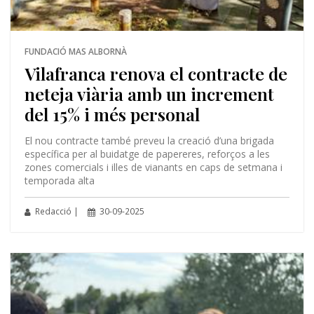
FUNDACIÓ MAS ALBORNÀ
Vilafranca renova el contracte de
neteja viària amb un increment
del 15% i més personal
El nou contracte també preveu la creació d’una brigada
específica per al buidatge de papereres, reforços a les
zones comercials i illes de vianants en caps de setmana i
temporada alta
Redacció |
30-09-2025