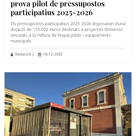
prova pilot de pressupostos
participatius 2025-2026
Els pressupostos participatius 2025-2026 disposaran d’una
dotació de 155.000 euros destinats a projectes d’inversió
vinculats a la millora de l’espai públic i equipaments
municipals
Redacció |
18-12-2025