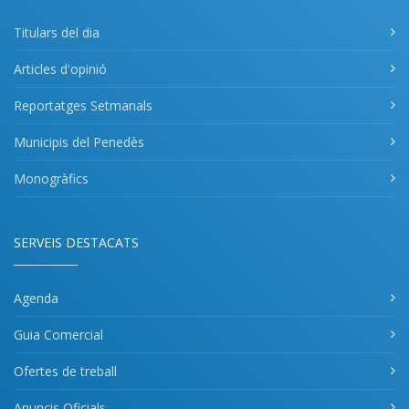
Titulars del dia
Articles d'opinió
Reportatges Setmanals
Municipis del Penedès
Monogràfics
SERVEIS DESTACATS
Agenda
Guia Comercial
Ofertes de treball
Anuncis Oficials