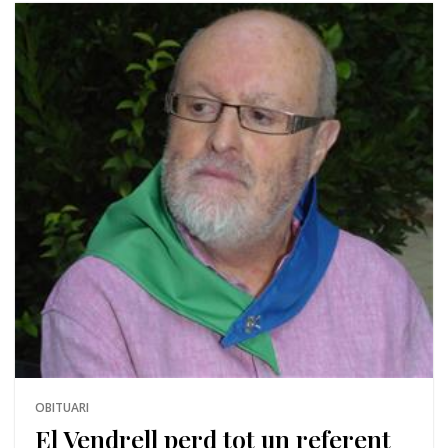
OBITUARI
El Vendrell perd tot un referent