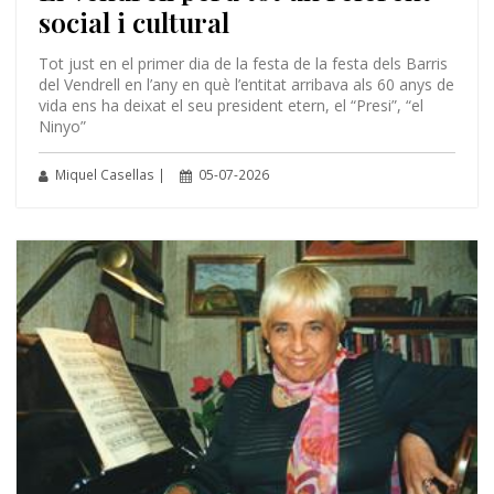
social i cultural
Tot just en el primer dia de la festa de la festa dels Barris
del Vendrell en l’any en què l’entitat arribava als 60 anys de
vida ens ha deixat el seu president etern, el “Presi”, “el
Ninyo”
Miquel Casellas |
05-07-2026