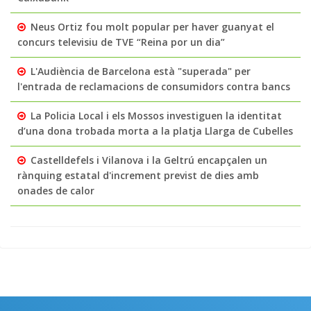
Neus Ortiz fou molt popular per haver guanyat el
concurs televisiu de TVE “Reina por un dia”
L'Audiència de Barcelona està "superada" per
l'entrada de reclamacions de consumidors contra bancs
La Policia Local i els Mossos investiguen la identitat
d’una dona trobada morta a la platja Llarga de Cubelles
Castelldefels i Vilanova i la Geltrú encapçalen un
rànquing estatal d'increment previst de dies amb
onades de calor