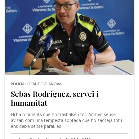
POLICIA LOCAL DE VILANOVA
Sebas Rodríguez, servei i
humanitat
Hi ha moments que ho trasbalsen tot. Arriben sense
avisar, com una tempesta sobtada que ho sacseja tot i
ens deixa sense paraules