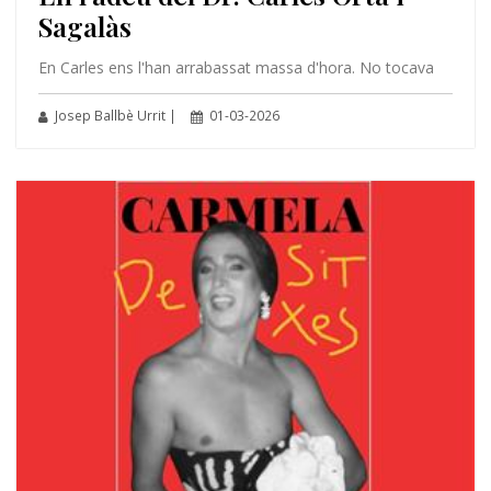
Sagalàs
En Carles ens l'han arrabassat massa d'hora. No tocava
Josep Ballbè Urrit |
01-03-2026