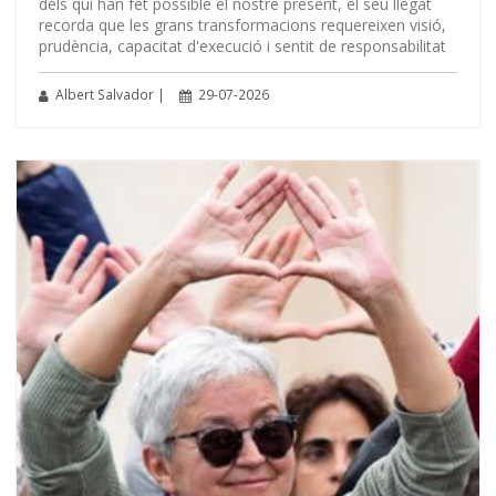
dels qui han fet possible el nostre present, el seu llegat
recorda que les grans transformacions requereixen visió,
prudència, capacitat d'execució i sentit de responsabilitat
Albert Salvador |
29-07-2026