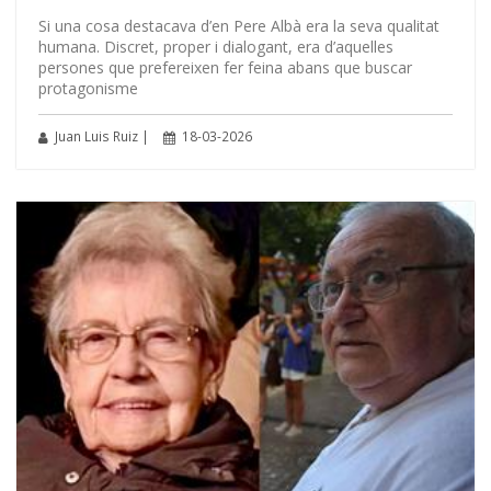
Si una cosa destacava d’en Pere Albà era la seva qualitat
humana. Discret, proper i dialogant, era d’aquelles
persones que prefereixen fer feina abans que buscar
protagonisme
Juan Luis Ruiz |
18-03-2026