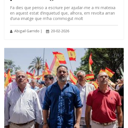
Fa dies que penso a escriure per ajudar-me a mi mateixa
en aquest estat d’inquietud que, alhora, em revolta arran
d’una imatge que m’ha commogut molt
Abigail Garrido |
20-02-2026