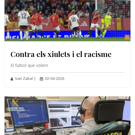
Contra els xiulets i el racisme
El futbol que volem
Ivan Zabal |
02-04-2026