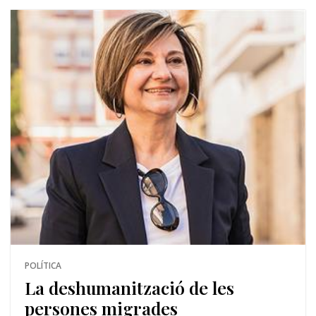
POLÍTICA
La deshumanització de les
persones migrades