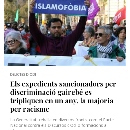
DELICTES D'ODI
Els expedients sancionadors per
discriminació gairebé es
tripliquen en un any, la majoria
per racisme
La Generalitat treballa en diversos fronts, com el Pacte
Nacional contra els Discursos d’Odi o formacions a