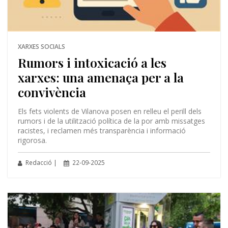
XARXES SOCIALS
Rumors i intoxicació a les
xarxes: una amenaça per a la
convivència
Els fets violents de Vilanova posen en relleu el perill dels
rumors i de la utilització política de la por amb missatges
racistes, i reclamen més transparència i informació
rigorosa.
Redacció |
22-09-2025