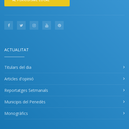
ACTUALITAT
Titulars del dia
Articles d'opinió
Reportatges Setmanals
Municipis del Penedès
Monogràfics