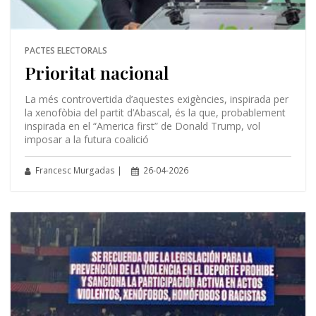
PACTES ELECTORALS
Prioritat nacional
La més controvertida d’aquestes exigències, inspirada per
la xenofòbia del partit d’Abascal, és la que, probablement
inspirada en el “America first” de Donald Trump, vol
imposar a la futura coalició
Francesc Murgadas |
26-04-2026