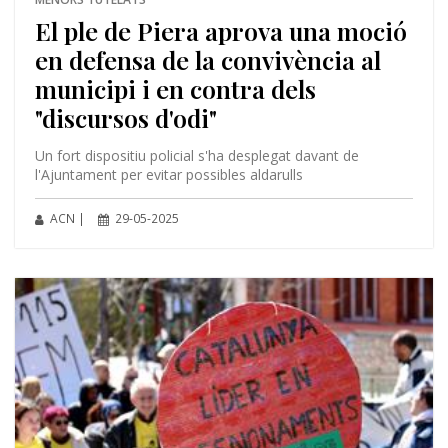
El ple de Piera aprova una moció
en defensa de la convivència al
municipi i en contra dels
"discursos d'odi"
Un fort dispositiu policial s'ha desplegat davant de
l'Ajuntament per evitar possibles aldarulls
ACN |
29-05-2025