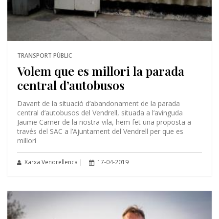
TRANSPORT PÚBLIC
Volem que es millori la parada
central d’autobusos
Davant de la situació d’abandonament de la parada
central d’autobusos del Vendrell, situada a l’avinguda
Jaume Carner de la nostra vila, hem fet una proposta a
través del SAC a l’Ajuntament del Vendrell per que es
millori
Xarxa Vendrellenca |
17-04-2019