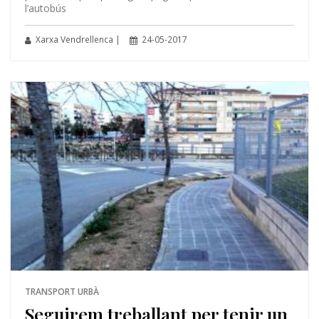
l’autobús
Xarxa Vendrellenca |
24-05-2017
TRANSPORT URBÀ
Seguirem treballant per tenir un