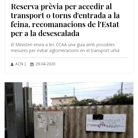
Reserva prèvia per accedir al
transport o torns d'entrada a la
feina, recomanacions de l'Estat
per a la desescalada
El Ministeri envia a les CCAA una guia amb possibles
mesures per evitar aglomeracions en el transport urbà
ACN |
29-04-2020