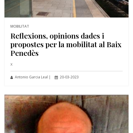
MOBILITAT
Reflexions, opinions dades i
propostes per la mobilitat al Baix
Penedès
x
Antonio Garcia Leal |
20-03-2023