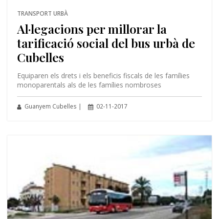
TRANSPORT URBÀ
Al·legacions per millorar la
tarificació social del bus urbà de
Cubelles
Equiparen els drets i els beneficis fiscals de les famílies
monoparentals als de les famílies nombroses
Guanyem Cubelles |
02-11-2017