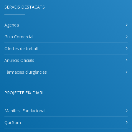
SERVEIS DESTACATS
Agenda
Guia Comercial
Ofertes de treball
Anuncis Oficials
Fàrmacies d'urgències
PROJECTE EIX DIARI
Manifest Fundacional
Qui Som