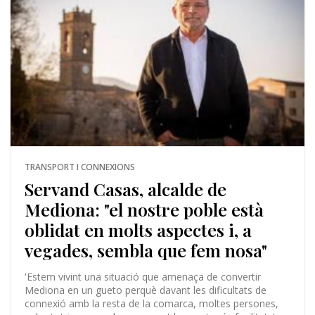
TRANSPORT I CONNEXIONS
Servand Casas, alcalde de
Mediona: "el nostre poble està
oblidat en molts aspectes i, a
vegades, sembla que fem nosa"
'Estem vivint una situació que amenaça de convertir
Mediona en un gueto perquè davant les dificultats de
connexió amb la resta de la comarca, moltes persones,