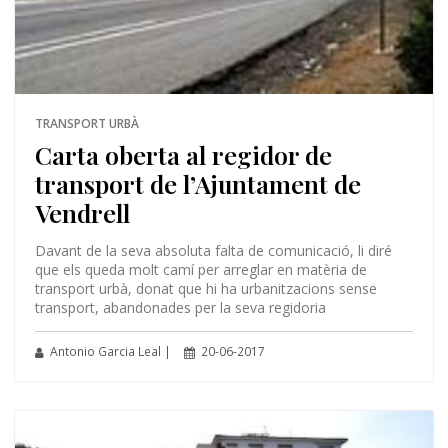
TRANSPORT URBÀ
Carta oberta al regidor de
transport de l’Ajuntament de
Vendrell
Davant de la seva absoluta falta de comunicació, li diré
que els queda molt camí per arreglar en matèria de
transport urbà, donat que hi ha urbanitzacions sense
transport, abandonades per la seva regidoria
Antonio Garcia Leal |
20-06-2017