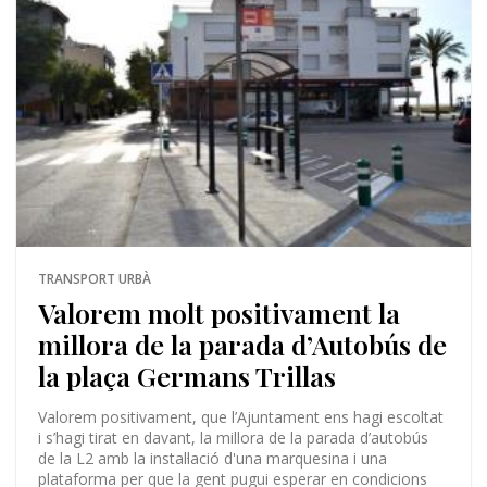
TRANSPORT URBÀ
Valorem molt positivament la
millora de la parada d’Autobús de
la plaça Germans Trillas
Valorem positivament, que l’Ajuntament ens hagi escoltat
i s’hagi tirat en davant, la millora de la parada d’autobús
de la L2 amb la instal·lació d'una marquesina i una
plataforma per que la gent pugui esperar en condicions