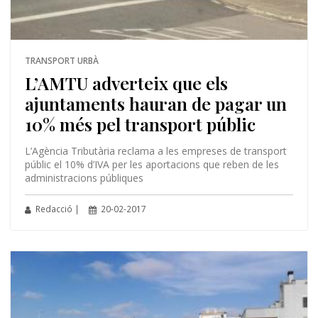
TRANSPORT URBÀ
L’AMTU adverteix que els
ajuntaments hauran de pagar un
10% més pel transport públic
L’Agència Tributària reclama a les empreses de transport
públic el 10% d’IVA per les aportacions que reben de les
administracions públiques
Redacció |
20-02-2017