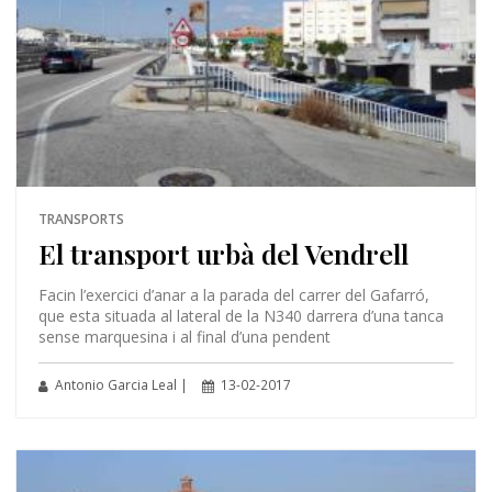
TRANSPORTS
El transport urbà del Vendrell
Facin l’exercici d’anar a la parada del carrer del Gafarró,
que esta situada al lateral de la N340 darrera d’una tanca
sense marquesina i al final d’una pendent
Antonio Garcia Leal |
13-02-2017