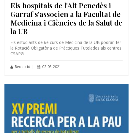
Els hospitals de l'Alt Penedès i
Garraf s'associen a la Facultat de
Medicina i Ciències de la Salut de
la UB
Els estudiants de 6è curs de Medicina de la UB podran fer
la Rotació Obligatòria de Pràctiques Tutelades als centres
CSAPG
Redacció |
02-03-2021