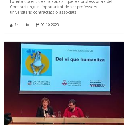
l'oferta docent dels hospitals i que els professionals del
Consorci tinguin l'oportunitat de ser professors
universitaris contractats o associats
Redacció |
02-10-2023