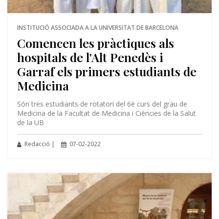
INSTITUCIÓ ASSOCIADA A LA UNIVERSITAT DE BARCELONA
Comencen les pràctiques als
hospitals de l'Alt Penedès i
Garraf els primers estudiants de
Medicina
Són tres estudiants de rotatori del 6è curs del grau de
Medicina de la Facultat de Medicina i Ciències de la Salut
de la UB
Redacció |
07-02-2022