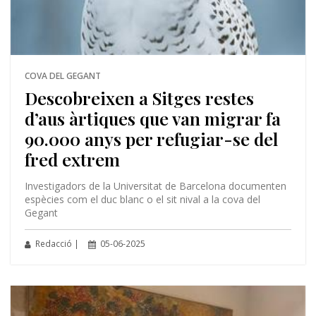
COVA DEL GEGANT
Descobreixen a Sitges restes
d’aus àrtiques que van migrar fa
90.000 anys per refugiar-se del
fred extrem
Investigadors de la Universitat de Barcelona documenten
espècies com el duc blanc o el sit nival a la cova del
Gegant
Redacció |
05-06-2025