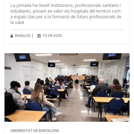
La jornada ha reunit institucions, professionals sanitaris i
estudiants, posant en valor els hospitals del territori com
a espais clau per a la formació de futurs professionals de
la salut
Redacció |
13-04-2026
UNIVERSITAT DE BARCELONA