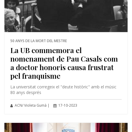
50 ANYS DE LA MORT DEL MESTRE
La UB commemora el
nomenament de Pau Casals com
a doctor honoris causa frustrat
pel franquisme
La universitat corregeix el "deute històric" amb el músic
80 anys després
ACN/ Violeta Gumà |
17-10-2023