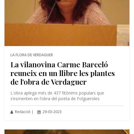
LA FLORA DE VERDAGUER
La vilanovina Carme Barceló
reuneix en un llibre les plantes
de l'obra de Verdaguer
L'obra aplega més de 437 fitònims populars que
s’esmenten en l’obra del poeta de Folgueroles
Redacció |
29-03-2023