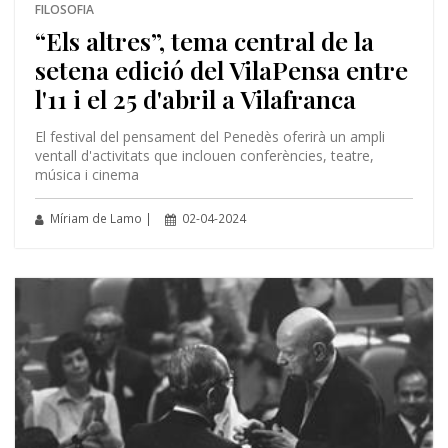
FILOSOFIA
“Els altres”, tema central de la
setena edició del VilaPensa entre
l'11 i el 25 d'abril a Vilafranca
El festival del pensament del Penedès oferirà un ampli
ventall d'activitats que inclouen conferències, teatre,
música i cinema
Míriam de Lamo |
02-04-2024