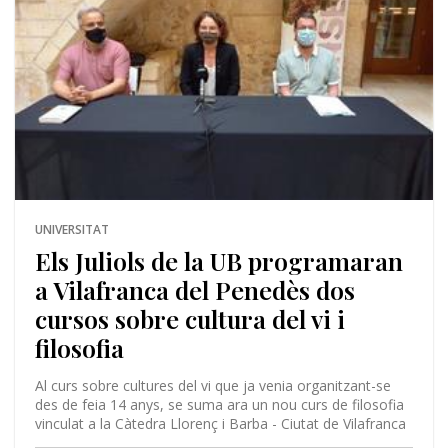
UNIVERSITAT
Els Juliols de la UB programaran
a Vilafranca del Penedès dos
cursos sobre cultura del vi i
filosofia
Al curs sobre cultures del vi que ja venia organitzant-se
des de feia 14 anys, se suma ara un nou curs de filosofia
vinculat a la Càtedra Llorenç i Barba - Ciutat de Vilafranca