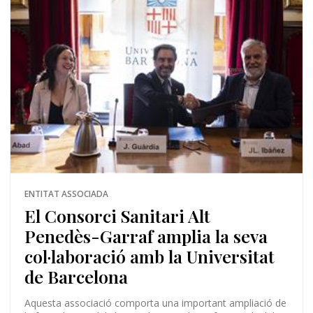
ENTITAT ASSOCIADA
El Consorci Sanitari Alt
Penedès-Garraf amplia la seva
col·laboració amb la Universitat
de Barcelona
Aquesta associació comporta una important ampliació de