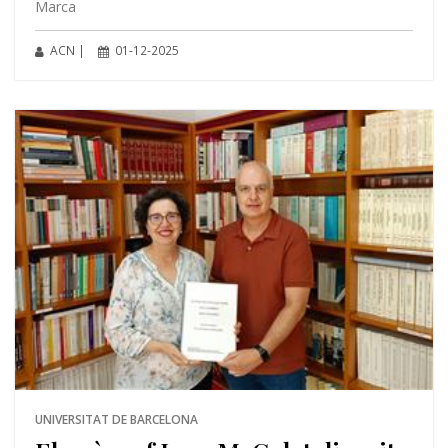
Marca
ACN |
01-12-2025
UNIVERSITAT DE BARCELONA