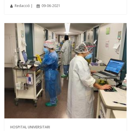
Redacció |
09-06-2021
HOSPITAL UNIVERSITARI