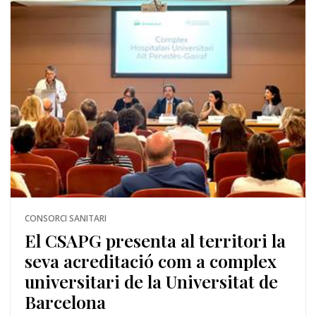
CONSORCI SANITARI
El CSAPG presenta al territori la
seva acreditació com a complex
universitari de la Universitat de
Barcelona