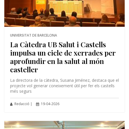
UNIVERSITAT DE BARCELONA
La Càtedra UB Salut i Castells
impulsa un cicle de xerrades per
aprofundir en la salut al món
casteller
La directora de la càtedra, Susana Jiménez, destaca que el
projecte vol generar coneixement útil per fer els castells
més segurs
Redacció |
19-04-2026