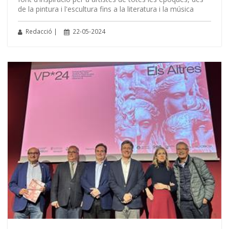
de la pintura i l'escultura fins a la literatura i la música
Redacció |
22-05-2024