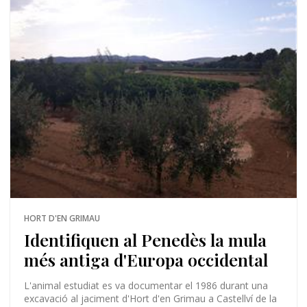
HORT D'EN GRIMAU
Identifiquen al Penedès la mula
més antiga d'Europa occidental
L'animal estudiat es va documentar el 1986 durant una
excavació al jaciment d'Hort d'en Grimau a Castellví de la