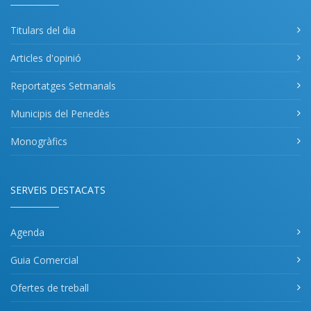
Titulars del dia
Articles d'opinió
Reportatges Setmanals
Municipis del Penedès
Monogràfics
SERVEIS DESTACATS
Agenda
Guia Comercial
Ofertes de treball