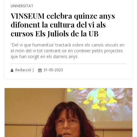
UNIVERSITAT
VINSEUM celebra quinze anys
difonent la cultura del vi als
cursos Els Juliols de la UB
'Del vi que humanitza' tractarà sobre els canvis viscuts en
el món del vi tot centrant-se en conèixer petits projectes
que han sorgit en els darrers anys
Redacció |
31-05-2023