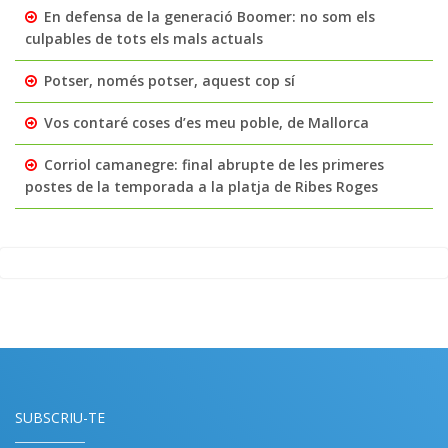
En defensa de la generació Boomer: no som els
culpables de tots els mals actuals
Potser, només potser, aquest cop sí
Vos contaré coses d’es meu poble, de Mallorca
Corriol camanegre: final abrupte de les primeres
postes de la temporada a la platja de Ribes Roges
SUBSCRIU-TE