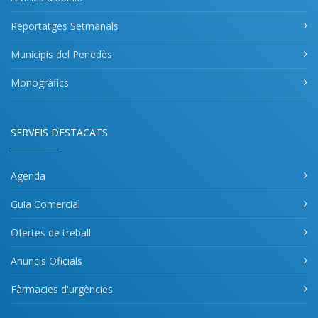
Reportatges Setmanals
Municipis del Penedès
Monogràfics
SERVEIS DESTACATS
Agenda
Guia Comercial
Ofertes de treball
Anuncis Oficials
Fàrmacies d'urgències