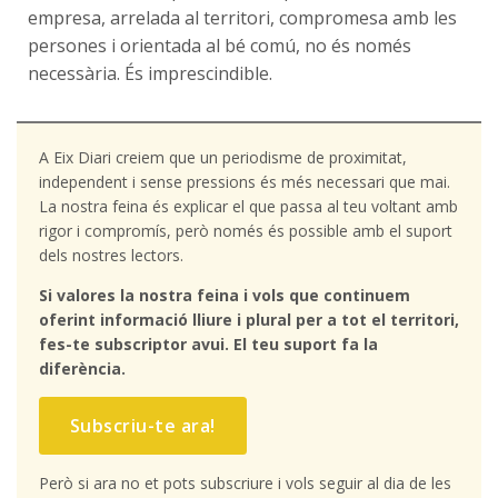
empresa, arrelada al territori, compromesa amb les
persones i orientada al bé comú, no és només
necessària. És imprescindible.
A Eix Diari creiem que un periodisme de proximitat,
independent i sense pressions és més necessari que mai.
La nostra feina és explicar el que passa al teu voltant amb
rigor i compromís, però només és possible amb el suport
dels nostres lectors.
Si valores la nostra feina i vols que continuem
oferint informació lliure i plural per a tot el territori,
fes-te subscriptor avui. El teu suport fa la
diferència.
Subscriu-te ara!
Però si ara no et pots subscriure i vols seguir al dia de les