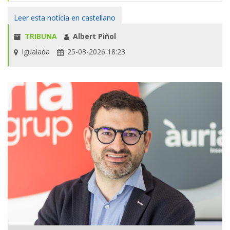
Leer esta noticia en castellano
TRIBUNA
Albert Piñol
Igualada
25-03-2026 18:23