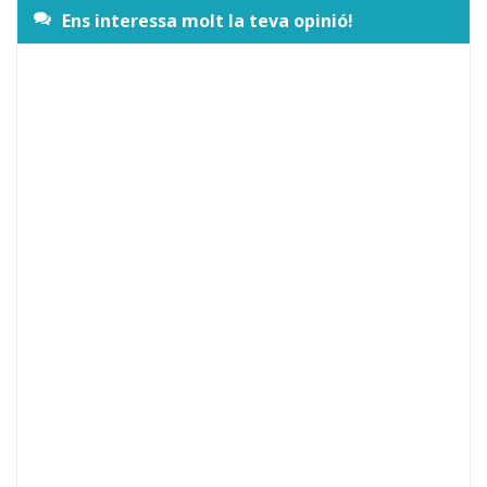
Ens interessa molt la teva opinió!