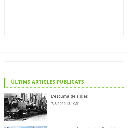
ÚLTIMS ARTICLES PUBLICATS
L'escuma dels dies
7/8/2026 13:10:51