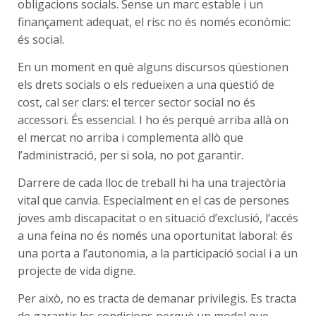
obligacions socials. Sense un marc estable i un
finançament adequat, el risc no és només econòmic:
és social.
En un moment en què alguns discursos qüestionen
els drets socials o els redueixen a una qüestió de
cost, cal ser clars: el tercer sector social no és
accessori. És essencial. I ho és perquè arriba allà on
el mercat no arriba i complementa allò que
l’administració, per si sola, no pot garantir.
Darrere de cada lloc de treball hi ha una trajectòria
vital que canvia. Especialment en el cas de persones
joves amb discapacitat o en situació d’exclusió, l’accés
a una feina no és només una oportunitat laboral: és
una porta a l’autonomia, a la participació social i a un
projecte de vida digne.
Per això, no es tracta de demanar privilegis. Es tracta