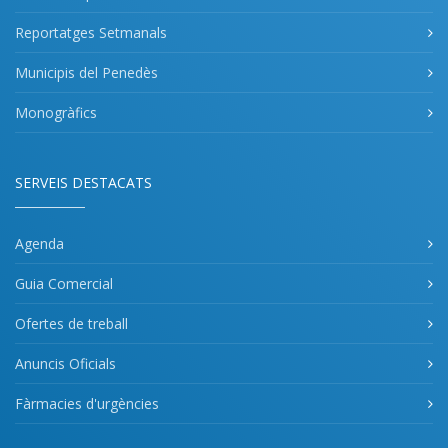
Reportatges Setmanals
Municipis del Penedès
Monogràfics
SERVEIS DESTACATS
Agenda
Guia Comercial
Ofertes de treball
Anuncis Oficials
Fàrmacies d'urgències