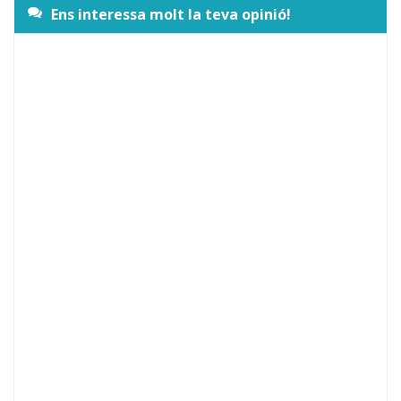
Ens interessa molt la teva opinió!