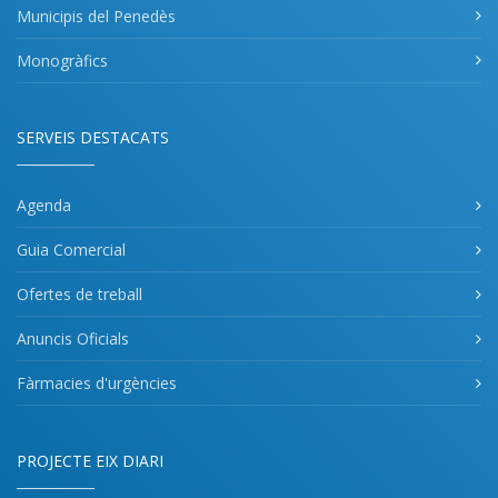
Municipis del Penedès
Monogràfics
SERVEIS DESTACATS
Agenda
Guia Comercial
Ofertes de treball
Anuncis Oficials
Fàrmacies d'urgències
PROJECTE EIX DIARI