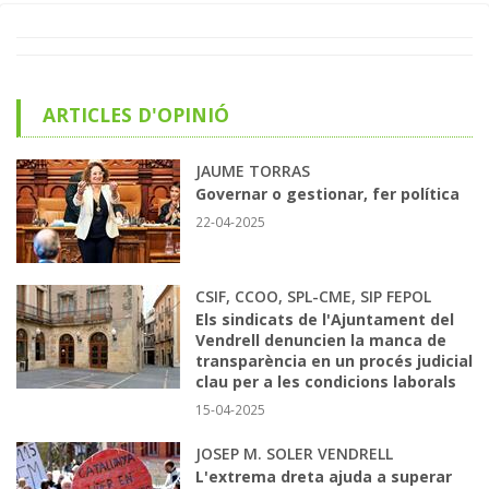
ARTICLES D'OPINIÓ
JAUME TORRAS
Governar o gestionar, fer política
22-04-2025
CSIF, CCOO, SPL-CME, SIP FEPOL
Els sindicats de l'Ajuntament del
Vendrell denuncien la manca de
transparència en un procés judicial
clau per a les condicions laborals
15-04-2025
JOSEP M. SOLER VENDRELL
L'extrema dreta ajuda a superar