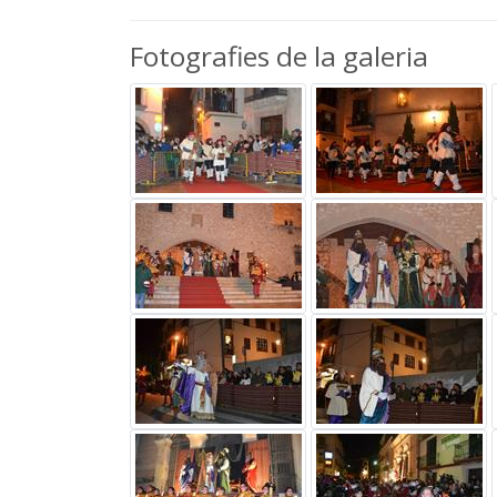
Fotografies de la galeria