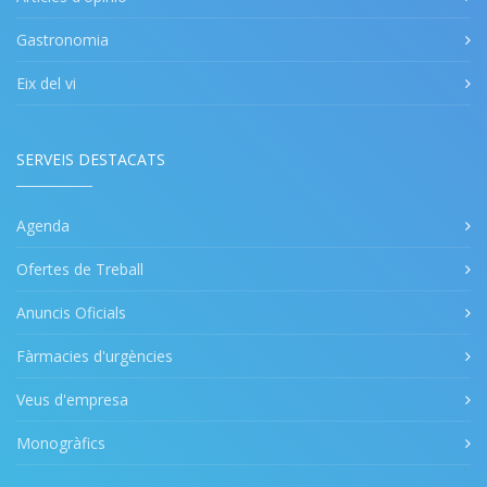
Gastronomia
Eix del vi
SERVEIS DESTACATS
Agenda
Ofertes de Treball
Anuncis Oficials
Fàrmacies d'urgències
Veus d'empresa
Monogràfics