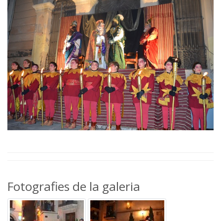
Fotografies de la galeria