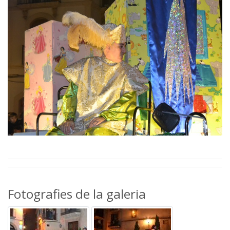
Fotografies de la galeria