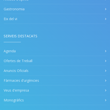
Gastronomia
Eix del vi
SERVEIS DESTACATS
Agenda
Ofertes de Treball
Anuncis Oficials
Fàrmacies d'urgències
Veus d'empresa
Monogràfics