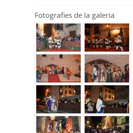
Fotografies de la galeria