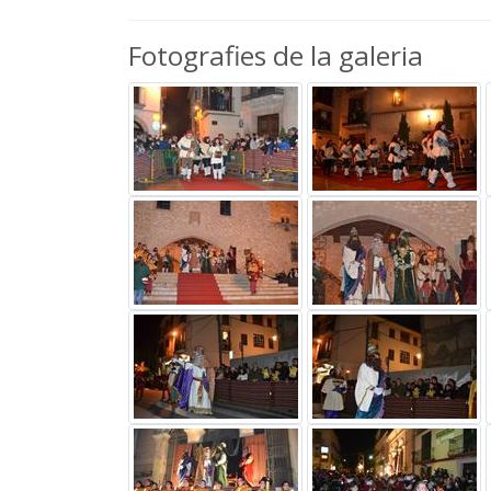
Fotografies de la galeria