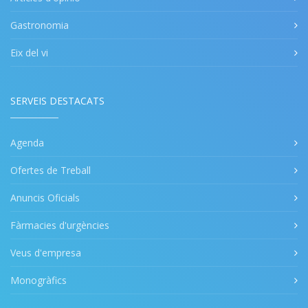
Gastronomia
Eix del vi
SERVEIS DESTACATS
Agenda
Ofertes de Treball
Anuncis Oficials
Fàrmacies d'urgències
Veus d'empresa
Monogràfics