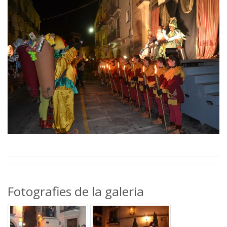
Fotografies de la galeria