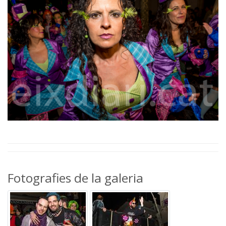
Fotografies de la galeria