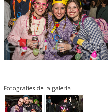
Fotografies de la galeria