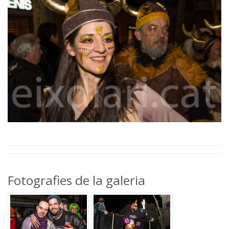
Fotografies de la galeria