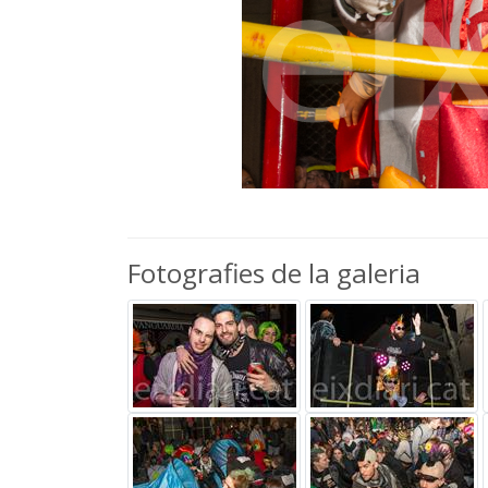
Fotografies de la galeria