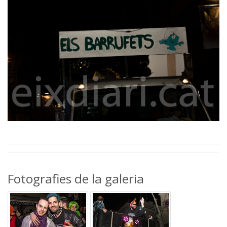
Fotografies de la galeria