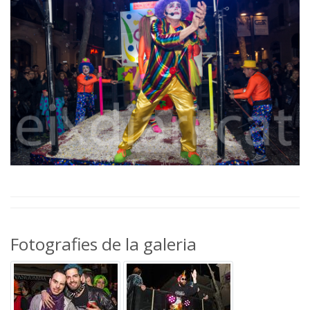
Fotografies de la galeria