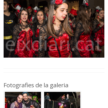
Fotografies de la galeria