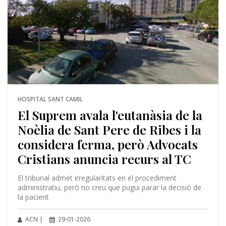
HOSPITAL SANT CAMIL
El Suprem avala l'eutanàsia de la
Noèlia de Sant Pere de Ribes i la
considera ferma, però Advocats
Cristians anuncia recurs al TC
El tribunal admet irregularitats en el procediment
administratiu, però no creu que pugui parar la decisió de
la pacient
ACN |
29-01-2026