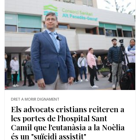
DRET A MORIR DIGNAMENT
Els advocats cristians reiteren a
les portes de l'hospital Sant
Camil que l'eutanàsia a la Noèlia
és un "suïcidi assistit"