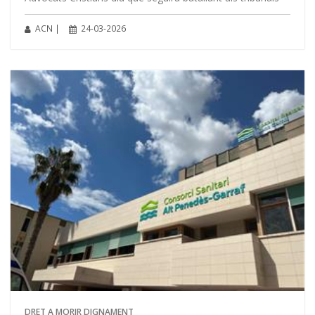
ACN |
24-03-2026
DRET A MORIR DIGNAMENT