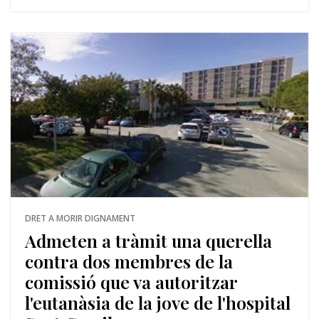
DRET A MORIR DIGNAMENT
Admeten a tràmit una querella
contra dos membres de la
comissió que va autoritzar
l'eutanàsia de la jove de l'hospital