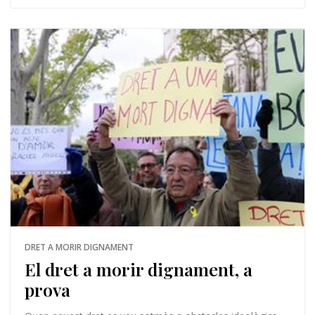
DRET A MORIR DIGNAMENT
El dret a morir dignament, a
prova