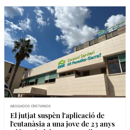
ABOGADOS CRISTIANOS
El jutjat suspèn l'aplicació de
l'eutanàsia a una jove de 23 anys