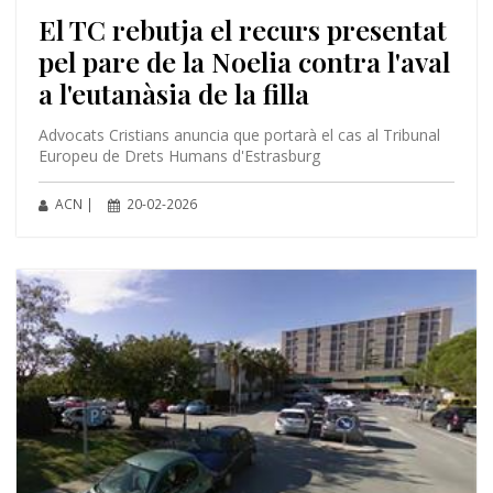
El TC rebutja el recurs presentat
pel pare de la Noelia contra l'aval
a l'eutanàsia de la filla
Advocats Cristians anuncia que portarà el cas al Tribunal
Europeu de Drets Humans d'Estrasburg
ACN |
20-02-2026