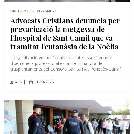
DRET A MORIR DIGNAMENT
Advocats Cristians denuncia per
prevaricació la metgessa de
l'hospital de Sant Camil que va
tramitar l'eutanàsia de la Noèlia
L'organització veu un "conflicte d'interessos" perquè
diuen que la professional és la coordinadora de
trasplantaments del Consorci Sanitari Alt Penedès-Garraf
ACN |
31-03-2026