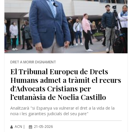
DRET A MORIR DIGNAMENT
El Tribunal Europeu de Drets
Humans admet a tràmit el recurs
d'Advocats Cristians per
l’eutanàsia de Noelia Castillo
Analitzarà "si Espanya va vulnerar el dret a la vida de la
noia i les garanties judicials del seu pare"
ACN |
21-05-2026