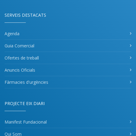
SERVEIS DESTACATS
Agenda
Guia Comercial
Ofertes de treball
Anuncis Oficials
Fàrmacies d'urgències
PROJECTE EIX DIARI
Manifest Fundacional
Qui Som