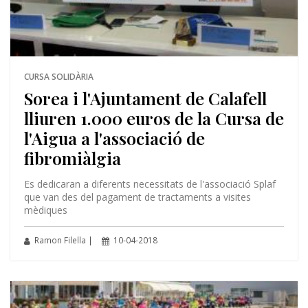
CURSA SOLIDÀRIA
Sorea i l'Ajuntament de Calafell
lliuren 1.000 euros de la Cursa de
l'Aigua a l'associació de
fibromiàlgia
Es dedicaran a diferents necessitats de l'associació Splaf
que van des del pagament de tractaments a visites
mèdiques
Ramon Filella |
10-04-2018