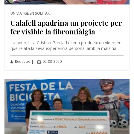
UN VIATGE EN SOLITARI
Calafell apadrina un projecte per
fer visible la fibromiàlgia
La periodista Cristina García Lucena produeix un vídeo en
què relata la seva experiència personal amb la malaltia
Redacció |
02-03-2020