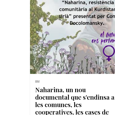
8M
Naharina, un nou
documental que s'endinsa a
les comunes, les
cooperatives, les cases de