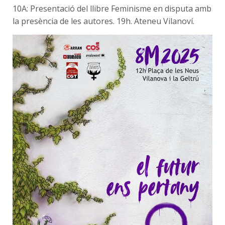
10A: Presentació del llibre Feminisme en disputa amb
la presència de les autores.
19h. Ateneu Vilanoví.