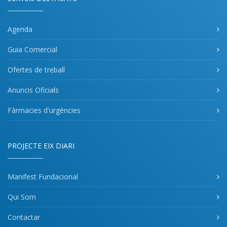
Agenda
Guia Comercial
Ofertes de treball
Anuncis Oficials
Fàrmacies d'urgències
PROJECTE EIX DIARI
Manifest Fundacional
Qui Som
Contactar