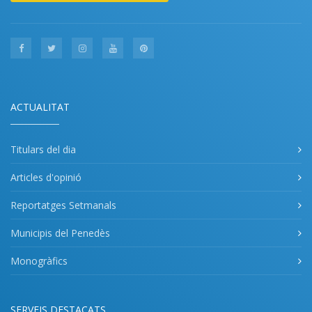
ACTUALITAT
Titulars del dia
Articles d'opinió
Reportatges Setmanals
Municipis del Penedès
Monogràfics
SERVEIS DESTACATS