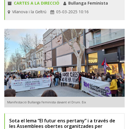
CARTES A LA DIRECCIÓ
Bullanga Feminista
Vilanova i la Geltrú
05-03-2025 10:16
Manifestació Bullanga feminista davant el Druni. Eix
Sota el lema “El futur ens pertany” i a través de
les Assemblees obertes organitzades per