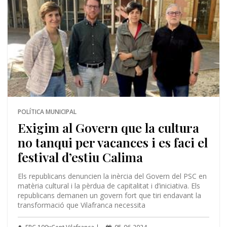
POLÍTICA MUNICIPAL
Exigim al Govern que la cultura
no tanqui per vacances i es faci el
festival d’estiu Calima
Els republicans denuncien la inèrcia del Govern del PSC en
matèria cultural i la pèrdua de capitalitat i d’iniciativa. Els
republicans demanen un govern fort que tiri endavant la
transformació que Vilafranca necessita