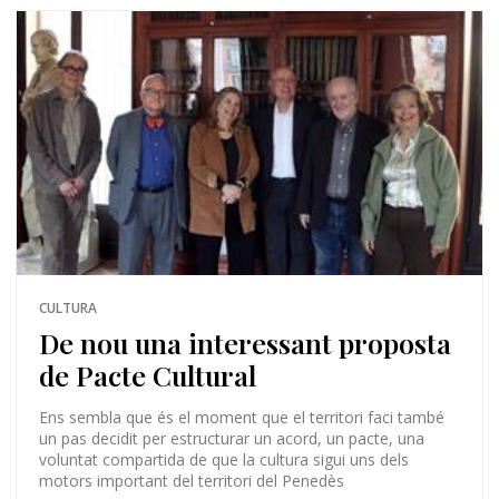
CULTURA
De nou una interessant proposta
de Pacte Cultural
Ens sembla que és el moment que el territori faci també
un pas decidit per estructurar un acord, un pacte, una
voluntat compartida de que la cultura sigui uns dels
motors important del territori del Penedès