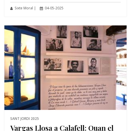
Sixte Moral |
04-05-2025
SANT JORDI 2025
Vargas Llosa a Calafell: Quan el