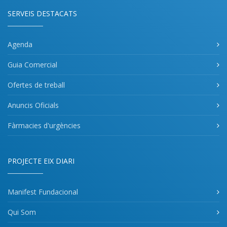
SERVEIS DESTACATS
Agenda
Guia Comercial
Ofertes de treball
Anuncis Oficials
Fàrmacies d'urgències
PROJECTE EIX DIARI
Manifest Fundacional
Qui Som