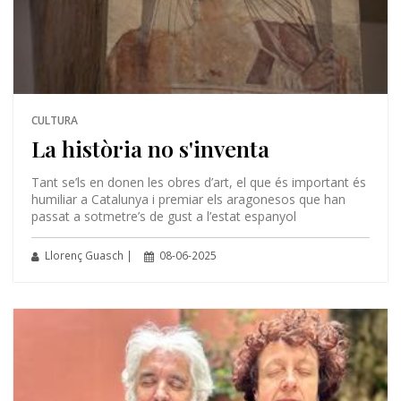
CULTURA
La història no s'inventa
Tant se’ls en donen les obres d’art, el que és important és
humiliar a Catalunya i premiar els aragonesos que han
passat a sotmetre’s de gust a l’estat espanyol
Llorenç Guasch |
08-06-2025