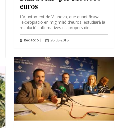
euros
L'Ajuntament de Vilanova, que quantificava
l'expropiació en mig milió d'euros, estudiarà la
resolució i alternatives els propers dies
Redacció |
20-03-2018