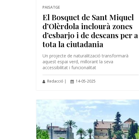
PAISATGE
El Bosquet de Sant Miquel
d’Olèrdola inclourà zones
d’esbarjo i de descans per a
tota la ciutadania
Un projecte de naturalització transformarà
aquest espai verd, millorant la seva
accessibilitat i funcionalitat
Redacció |
14-05-2025