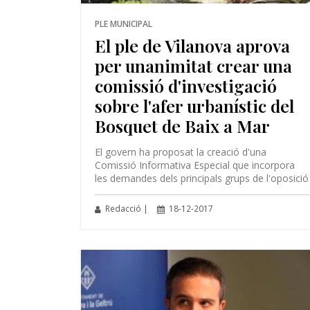
PLE MUNICIPAL
El ple de Vilanova aprova
per unanimitat crear una
comissió d'investigació
sobre l'afer urbanístic del
Bosquet de Baix a Mar
El govern ha proposat la creació d'una
Comissió Informativa Especial que incorpora
les demandes dels principals grups de l'oposició
Redacció |
18-12-2017