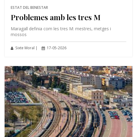
ESTAT DEL BENESTAR
Problemes amb les tres M
Maragall definia com les tres M: mestres, metges i
mossos
Sixte Moral |
17-05-2026