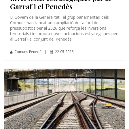
Garraf i el Penedès
El Govern de la Generalitat i el grup parlamentari dels
Comuns han tancat una ampliació de l’acord de
pressupostos per al 2026 que reforça les inversions
territorials i incorpora noves actuacions estratègiques per
al Garraf i el conjunt del Penedès
Comuns Penedès |
22-05-2026