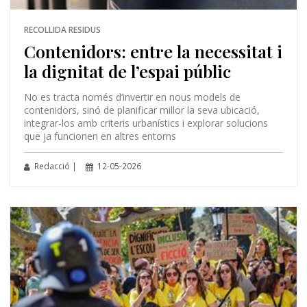
RECOLLIDA RESIDUS
Contenidors: entre la necessitat i
la dignitat de l’espai públic
No es tracta només d’invertir en nous models de
contenidors, sinó de planificar millor la seva ubicació,
integrar-los amb criteris urbanístics i explorar solucions
que ja funcionen en altres entorns
Redacció |
12-05-2026