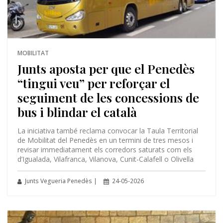
MOBILITAT
Junts aposta per que el Penedès
“tingui veu” per reforçar el
seguiment de les concessions de
bus i blindar el català
La iniciativa també reclama convocar la Taula Territorial
de Mobilitat del Penedès en un termini de tres mesos i
revisar immediatament els corredors saturats com els
d’Igualada, Vilafranca, Vilanova, Cunit-Calafell o Olivella
Junts Vegueria Penedès |
24-05-2026