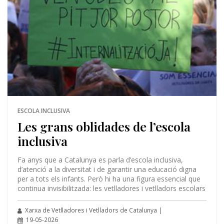
ESCOLA INCLUSIVA
Les grans oblidades de l’escola
inclusiva
Fa anys que a Catalunya es parla d’escola inclusiva,
d’atenció a la diversitat i de garantir una educació digna
per a tots els infants. Però hi ha una figura essencial que
continua invisibilitzada: les vetlladores i vetlladors escolars
Xarxa de Vetlladores i Vetlladors de Catalunya |
19-05-2026