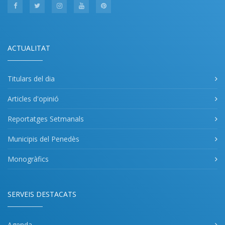
ACTUALITAT
Titulars del dia
Articles d'opinió
Reportatges Setmanals
Municipis del Penedès
Monogràfics
SERVEIS DESTACATS
Agenda