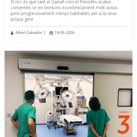
El risc és que tant el Garraf com el Penedès acabin
convertint-se en territoris econòmicament molt actius
però progressivament menys habitables per a la seva
pròpia gent
Albert Salvador |
19-05-2026