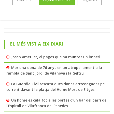
EL MÉS VIST A EIX DIARI
Josep Ametller, el pagès que ha muntat un imperi
Mor una dona de 76 anys en un atropellament a la
rambla de Sant Jordi de Vilanova i la Geltrú
La Guàrdia Civil rescata dues dones arrossegades pel
corrent davant la platja del Home Mort de Sitges
Un home es cala foc a les portes d’un bar del barri de
l’Espirall de Vilafranca del Penedès