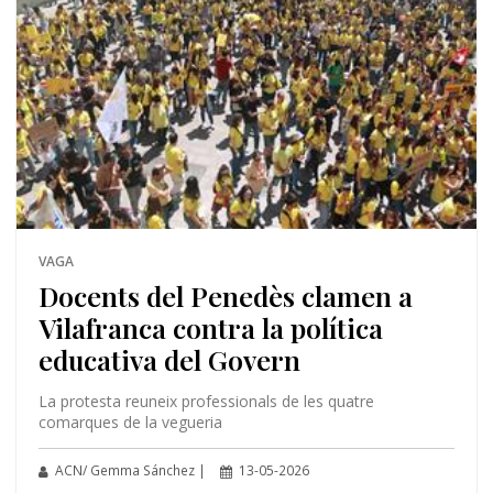
VAGA
Docents del Penedès clamen a
Vilafranca contra la política
educativa del Govern
La protesta reuneix professionals de les quatre
comarques de la vegueria
ACN/ Gemma Sánchez |
13-05-2026