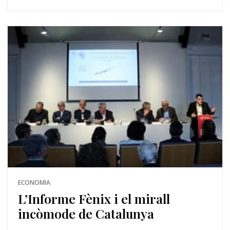
ECONOMIA
L’Informe Fènix i el mirall
incòmode de Catalunya