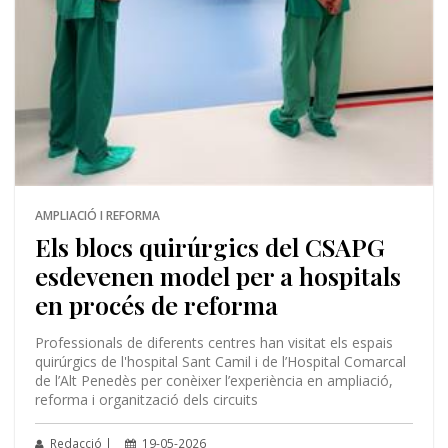
AMPLIACIÓ I REFORMA
Els blocs quirúrgics del CSAPG
esdevenen model per a hospitals
en procés de reforma
Professionals de diferents centres han visitat els espais
quirúrgics de l'hospital Sant Camil i de l’Hospital Comarcal
de l’Alt Penedès per conèixer l’experiència en ampliació,
reforma i organització dels circuits
Redacció |
19-05-2026