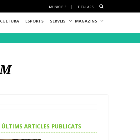
MUNICIPIS
|
TITULARS
CULTURA
ESPORTS
SERVEIS
MAGAZINS
 M
ÚLTIMS ARTICLES PUBLICATS