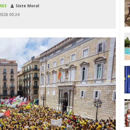
RES
Sixte Moral
2026 00:24