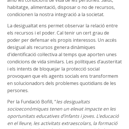
habitatge, alimentació, disposar o no de recursos,
condicionen la nostra integració a la societat.
La desigualtat ens permet observar la relació entre
els recursos i el poder. Cal tenir un cert grau de
poder per defensar els propis interessos. Un accés
desigual als recursos genera dinàmiques
d'identificació col·lectiva al temps que aporten unes
condicions de vida similars. Les polítiques d’austeritat
i els intents de bloquejar la protecció social
provoquen que els agents socials ens transformem
en solucionadors dels problemes quotidians de les
persones.
Per la Fundació Bofill, “
les desigualtats
socioeconòmiques tenen un elevat impacte en les
oportunitats educatives d’infants i joves. L’educació
en el lleure, les activitats extraescolars, la formació