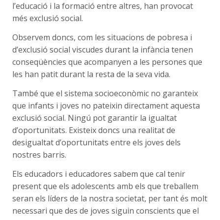
l’educació i la formació entre altres, han provocat
més exclusió social.
Observem doncs, com les situacions de pobresa i
d’exclusió social viscudes durant la infància tenen
conseqüències que acompanyen a les persones que
les han patit durant la resta de la seva vida.
També que el sistema socioeconòmic no garanteix
que infants i joves no pateixin directament aquesta
exclusió social. Ningú pot garantir la igualtat
d’oportunitats. Existeix doncs una realitat de
desigualtat d’oportunitats entre els joves dels
nostres barris.
Els educadors i educadores sabem que cal tenir
present que els adolescents amb els que treballem
seran els líders de la nostra societat, per tant és molt
necessari que des de joves siguin conscients que el