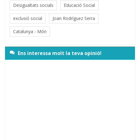
Desigualtats socials
Educació Social
exclusió social
Joan Rodríguez Serra
Catalunya - Món
Ens interessa molt la teva opinió!