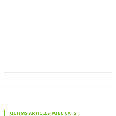
ÚLTIMS ARTICLES PUBLICATS