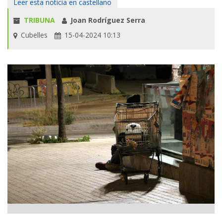
Leer esta noticia en castellano
TRIBUNA
Joan Rodríguez Serra
Cubelles
15-04-2024 10:13