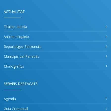
ACTUALITAT
Titulars del dia
Articles d'opinió
Reportatges Setmanals
Municipis del Penedès
Monogràfics
SERVEIS DESTACATS
Agenda
Guia Comercial