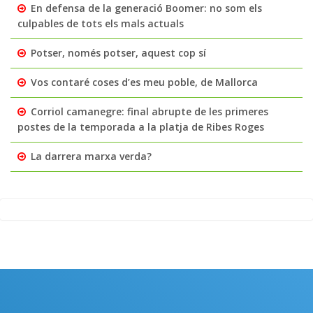
En defensa de la generació Boomer: no som els
culpables de tots els mals actuals
Potser, només potser, aquest cop sí
Vos contaré coses d’es meu poble, de Mallorca
Corriol camanegre: final abrupte de les primeres
postes de la temporada a la platja de Ribes Roges
La darrera marxa verda?