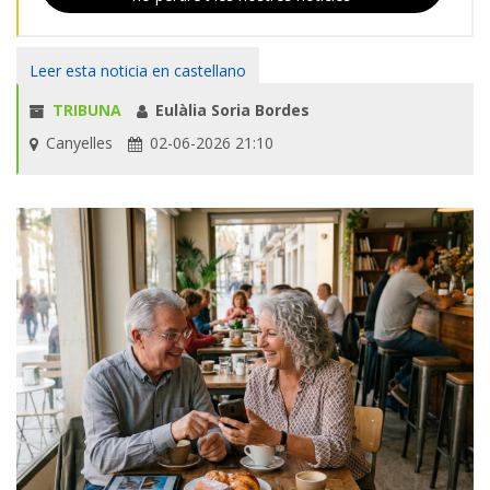
Leer esta noticia en castellano
TRIBUNA
Eulàlia Soria Bordes
Canyelles
02-06-2026 21:10