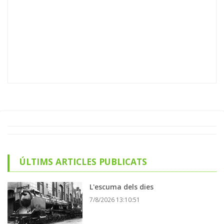
ÚLTIMS ARTICLES PUBLICATS
L'escuma dels dies
7/8/2026 13:10:51