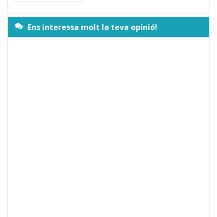
Ens interessa molt la teva opinió!