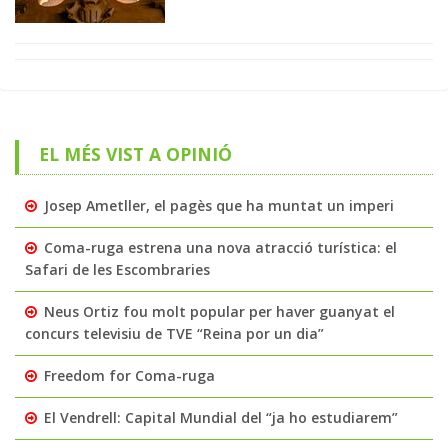
EL MÉS VIST A OPINIÓ
Josep Ametller, el pagès que ha muntat un imperi
Coma-ruga estrena una nova atracció turística: el
Safari de les Escombraries
Neus Ortiz fou molt popular per haver guanyat el
concurs televisiu de TVE “Reina por un dia”
Freedom for Coma-ruga
El Vendrell: Capital Mundial del “ja ho estudiarem”