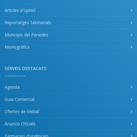
Articles d'opinió
Reportatges Setmanals
Municipis del Penedès
Monogràfics
SERVEIS DESTACATS
Agenda
Guia Comercial
Ofertes de treball
Anuncis Oficials
Fàrmacies d'urgències