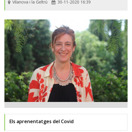
Vilanova i la Geltrú
30-11-2020 16:39
Els aprenentatges del Covid