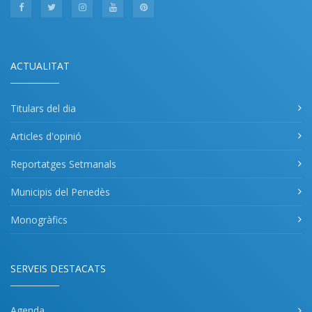
ACTUALITAT
Titulars del dia
Articles d'opinió
Reportatges Setmanals
Municipis del Penedès
Monogràfics
SERVEIS DESTACATS
Agenda