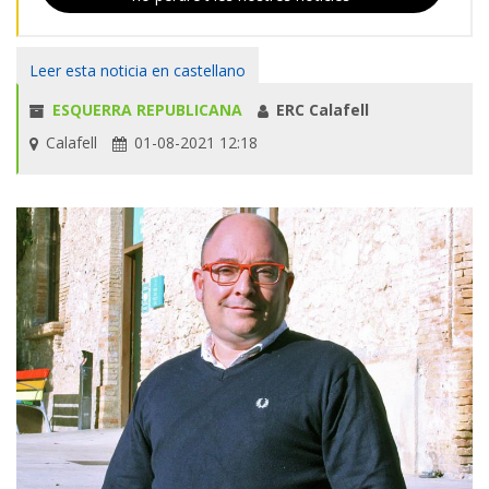
Leer esta noticia en castellano
ESQUERRA REPUBLICANA
ERC Calafell
Calafell
01-08-2021 12:18