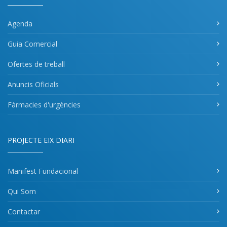
Agenda
Guia Comercial
Ofertes de treball
Anuncis Oficials
Fàrmacies d'urgències
PROJECTE EIX DIARI
Manifest Fundacional
Qui Som
Contactar