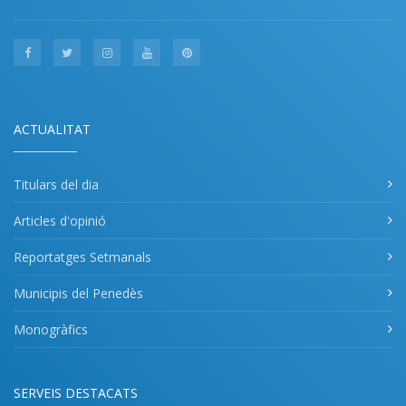
ACTUALITAT
Titulars del dia
Articles d'opinió
Reportatges Setmanals
Municipis del Penedès
Monogràfics
SERVEIS DESTACATS