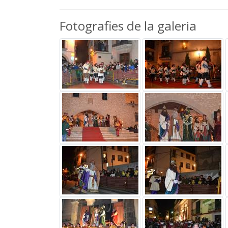
Fotografies de la galeria