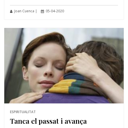
Joan Cuenca |
05-04-2020
ESPIRITUALITAT
Tanca el passat i avança