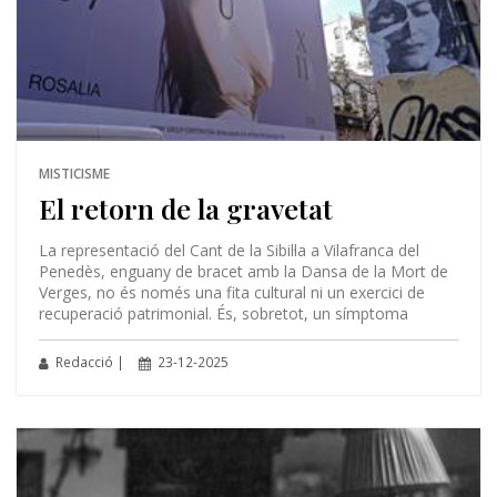
MISTICISME
El retorn de la gravetat
La representació del Cant de la Sibil·la a Vilafranca del
Penedès, enguany de bracet amb la Dansa de la Mort de
Verges, no és només una fita cultural ni un exercici de
recuperació patrimonial. És, sobretot, un símptoma
Redacció |
23-12-2025