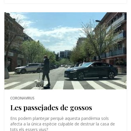
CORONAVIRUS
Les passejades de gossos
Ens podem plantejar perquè aquesta pandèmia sols
afecta a la única espècie culpable de destruir la casa de
tots els essers vius?