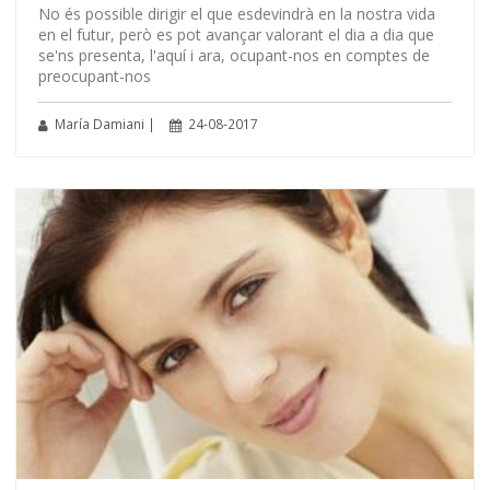
No és possible dirigir el que esdevindrà en la nostra vida
en el futur, però es pot avançar valorant el dia a dia que
se'ns presenta, l'aquí i ara, ocupant-nos en comptes de
preocupant-nos
María Damiani |
24-08-2017