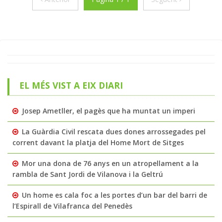
EL MÉS VIST A EIX DIARI
Josep Ametller, el pagès que ha muntat un imperi
La Guàrdia Civil rescata dues dones arrossegades pel
corrent davant la platja del Home Mort de Sitges
Mor una dona de 76 anys en un atropellament a la
rambla de Sant Jordi de Vilanova i la Geltrú
Un home es cala foc a les portes d’un bar del barri de
l’Espirall de Vilafranca del Penedès