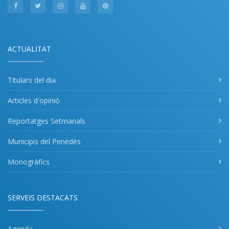
ACTUALITAT
Titulars del dia
Articles d'opinió
Reportatges Setmanals
Municipis del Penedès
Monogràfics
SERVEIS DESTACATS
Agenda