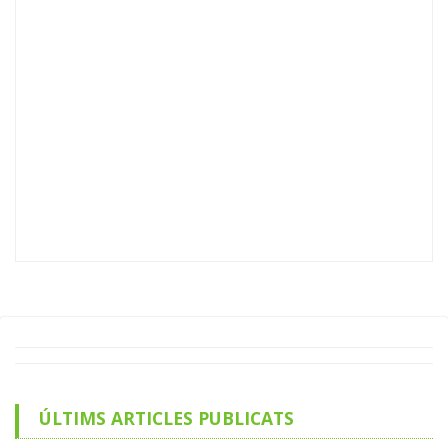
ÚLTIMS ARTICLES PUBLICATS