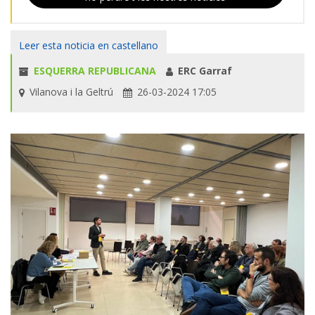
Leer esta noticia en castellano
ESQUERRA REPUBLICANA
ERC Garraf
Vilanova i la Geltrú
26-03-2024 17:05