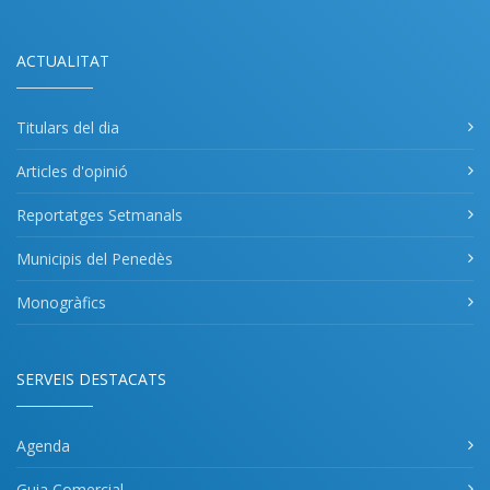
ACTUALITAT
Titulars del dia
Articles d'opinió
Reportatges Setmanals
Municipis del Penedès
Monogràfics
SERVEIS DESTACATS
Agenda
Guia Comercial