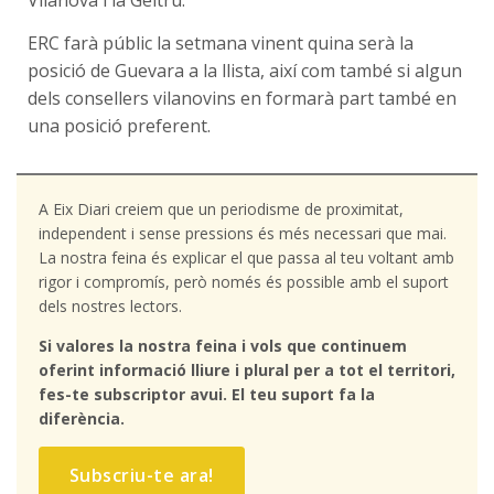
ERC farà públic la setmana vinent quina serà la
posició de Guevara a la llista, així com també si algun
dels consellers vilanovins en formarà part també en
una posició preferent.
A Eix Diari creiem que un periodisme de proximitat,
independent i sense pressions és més necessari que mai.
La nostra feina és explicar el que passa al teu voltant amb
rigor i compromís, però només és possible amb el suport
dels nostres lectors.
Si valores la nostra feina i vols que continuem
oferint informació lliure i plural per a tot el territori,
fes-te subscriptor avui. El teu suport fa la
diferència.
Subscriu-te ara!