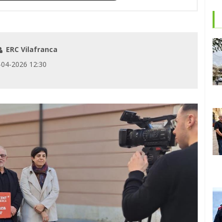
ERC Vilafranca
04-2026 12:30