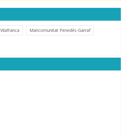
Vilafranca
Mancomunitat Penedès-Garraf